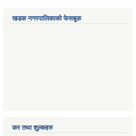
खडक नगरपालिकाको फेसबुक
कर तथा शुल्कहरु