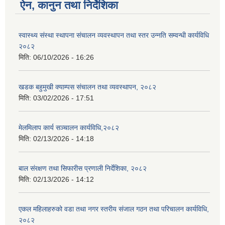
ऐन, कानुन तथा निर्देशिका
स्वास्थ्य संस्था स्थापना संचालन व्यवस्थापन तथा स्तर उन्नति सम्वन्धी कार्यविधि
२०८२
मिति:
06/10/2026 - 16:26
खडक बहुमुखी क्याम्पस संचालन तथा व्यवस्थापन, २०८२
मिति:
03/02/2026 - 17:51
मेलमिलाप कार्य सञ्चालन कार्यविधि,२०८२
मिति:
02/13/2026 - 14:18
बाल संरक्षण तथा सिफारीस प्रणाली निर्देशिका, २०८२
मिति:
02/13/2026 - 14:12
एकल महिलाहरुको वडा तथा नगर स्तरीय संजाल गठन तथा परिचालन कार्यविधि,
२०८२