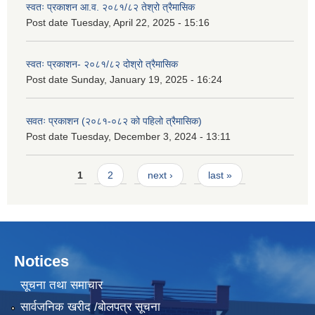
स्वतः प्रकाशन आ.व. २०८१/८२ तेश्रो त्रैमासिक
Post date
Tuesday, April 22, 2025 - 15:16
स्वतः प्रकाशन- २०८१/८२ दोश्रो त्रैमासिक
Post date
Sunday, January 19, 2025 - 16:24
सवतः प्रकाशन (२०८१-०८२ को पहिलो त्रैमासिक)
Post date
Tuesday, December 3, 2024 - 13:11
Pages
1
2
next ›
last »
Notices
सूचना तथा समाचार
सार्वजनिक खरीद /बोलपत्र सूचना