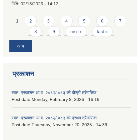
मिति:
02/13/2026 - 14:12
Pages
1
2
3
4
5
6
7
8
9
next ›
last »
अन्य
प्रकाशन
स्वतः प्रकाशन आ.व. २०८२/ ०८३ को दोश्रो त्रैमासिक
Post date
Monday, February 9, 2026 - 16:16
स्वतः प्रकाशन आ.व. २०८२/ ०८३ को प्रथम त्रैमासिक
Post date
Thursday, November 20, 2025 - 14:39