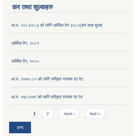
कर तथा शुल्कहरु
आ.व. २०८२/०८३ को लागि आर्थिक ऐन २०८२(कर तथा शुल्क
आर्थिक ऐन, २०८१
आर्थिक ऐन, २०८०
आ.व. २०७९-८० को लागि स्वीकृत राजश्व दर रेट
आ.व. ०७८/०७९ काे लागि स्वीकृत राजश्व दर रेट
Pages
1
2
next ›
last »
अन्य