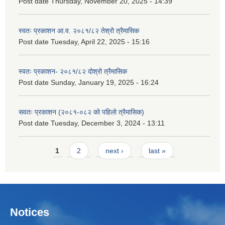
Post date
Thursday, November 20, 2025 - 14:39
स्वतः प्रकाशन आ.व. २०८१/८२ तेश्रो त्रैमासिक
Post date
Tuesday, April 22, 2025 - 15:16
स्वतः प्रकाशन- २०८१/८२ दोश्रो त्रैमासिक
Post date
Sunday, January 19, 2025 - 16:24
सवतः प्रकाशन (२०८१-०८२ को पहिलो त्रैमासिक)
Post date
Tuesday, December 3, 2024 - 13:11
Pages
1
2
next ›
last »
Notices