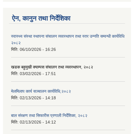
ऐन, कानुन तथा निर्देशिका
स्वास्थ्य संस्था स्थापना संचालन व्यवस्थापन तथा स्तर उन्नति सम्वन्धी कार्यविधि
२०८२
मिति:
06/10/2026 - 16:26
खडक बहुमुखी क्याम्पस संचालन तथा व्यवस्थापन, २०८२
मिति:
03/02/2026 - 17:51
मेलमिलाप कार्य सञ्चालन कार्यविधि,२०८२
मिति:
02/13/2026 - 14:18
बाल संरक्षण तथा सिफारीस प्रणाली निर्देशिका, २०८२
मिति:
02/13/2026 - 14:12