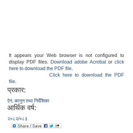
It appears your Web browser is not configured to
display PDF files.
Download adobe Acrobat
or
click
here to download the PDF file.
Click here to download the PDF
file.
प्रकार:
ऐन, कानुन तथा निर्देशिका
आर्थिक वर्ष:
२०८२/०८३