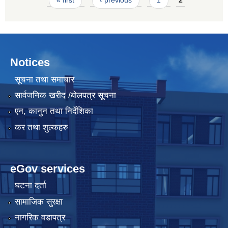
Notices
सूचना तथा समाचार
सार्वजनिक खरीद /बोलपत्र सूचना
एन, कानुन तथा निर्देशिका
कर तथा शुल्कहरु
eGov services
घटना दर्ता
सामाजिक सुरक्षा
नागरिक वडापत्र