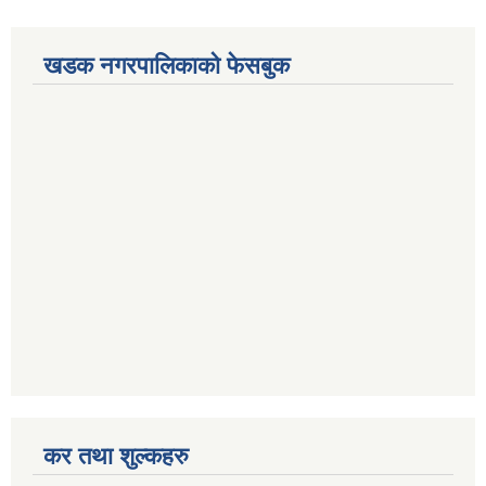
खडक नगरपालिकाको फेसबुक
कर तथा शुल्कहरु