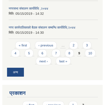
नगरसभा संचालन कार्यविधि ,२०७४
मिति:
05/15/2019 - 14:32
नगर कार्यपालिकाको बैठक संचालन सम्बन्धि कार्यविधि,२०७४
मिति:
05/15/2019 - 14:30
Pages
« first
‹ previous
…
2
3
4
5
6
7
8
9
10
next ›
last »
अन्य
प्रकाशन
Pages
« first
‹ previous
1
2