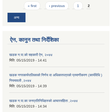
Pages
« first
‹ previous
1
2
अन्य
ऐन, कानुन तथा निर्देशिका
खडक न.पा.काे सहकारी ऐन, २०७४
मिति:
05/15/2019 - 14:41
खडक नगरकार्यपालिकाको निर्णय वा अधिकारपत्रको प्रमाणीकरण (कार्यविधि )
नियमावली ,२०७४
मिति:
05/15/2019 - 14:39
खडक न.पा.का जनप्रतिनिधिहरुको आचारसंहिता ,२०७४
मिति:
05/15/2019 - 14:34