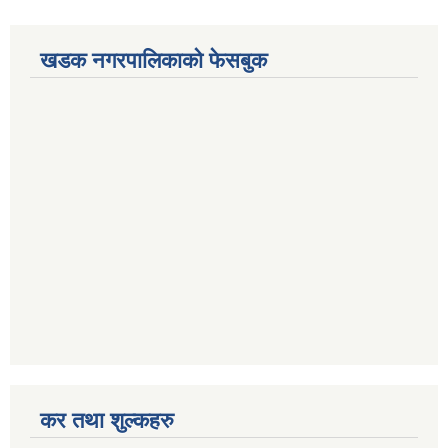
खडक नगरपालिकाको फेसबुक
कर तथा शुल्कहरु