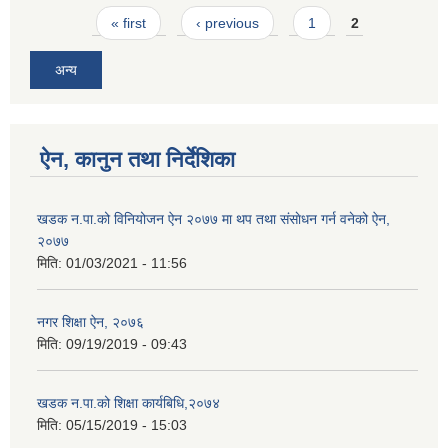
Pages
« first
‹ previous
1
2
अन्य
ऐन, कानुन तथा निर्देशिका
खडक न‍.पा.को विनियोजन ऐन २०७७ मा थप तथा संसाेधन गर्न वनेको ऐन,
२०७७
मिति:
01/03/2021 - 11:56
नगर शिक्षा ऐन, २०७६
मिति:
09/19/2019 - 09:43
खडक न.पा.को शिक्षा कार्यबिधि,२०७४
मिति:
05/15/2019 - 15:03