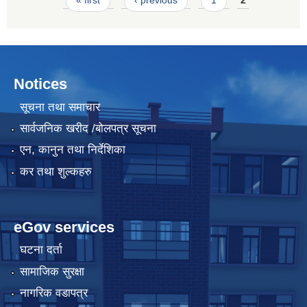
Notices
सूचना तथा समाचार
सार्वजनिक खरीद /बोलपत्र सूचना
एन, कानुन तथा निर्देशिका
कर तथा शुल्कहरु
eGov services
घटना दर्ता
सामाजिक सुरक्षा
नागरिक वडापत्र