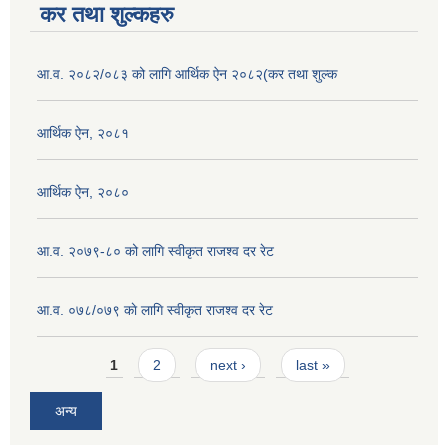
कर तथा शुल्कहरु
आ.व. २०८२/०८३ को लागि आर्थिक ऐन २०८२(कर तथा शुल्क
आर्थिक ऐन, २०८१
आर्थिक ऐन, २०८०
आ.व. २०७९-८० को लागि स्वीकृत राजश्व दर रेट
आ.व. ०७८/०७९ काे लागि स्वीकृत राजश्व दर रेट
Pages
1
2
next ›
last »
अन्य