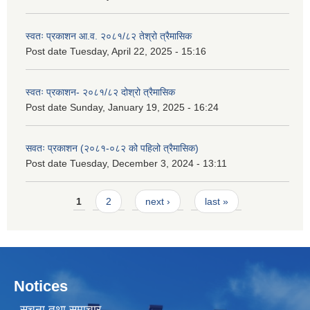
स्वतः प्रकाशन आ.व. २०८१/८२ तेश्रो त्रैमासिक
Post date
Tuesday, April 22, 2025 - 15:16
स्वतः प्रकाशन- २०८१/८२ दोश्रो त्रैमासिक
Post date
Sunday, January 19, 2025 - 16:24
सवतः प्रकाशन (२०८१-०८२ को पहिलो त्रैमासिक)
Post date
Tuesday, December 3, 2024 - 13:11
Pages
1
2
next ›
last »
Notices
सूचना तथा समाचार