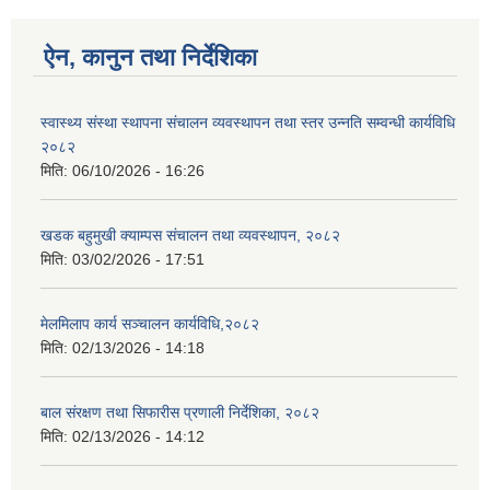
ऐन, कानुन तथा निर्देशिका
स्वास्थ्य संस्था स्थापना संचालन व्यवस्थापन तथा स्तर उन्नति सम्वन्धी कार्यविधि
२०८२
मिति:
06/10/2026 - 16:26
खडक बहुमुखी क्याम्पस संचालन तथा व्यवस्थापन, २०८२
मिति:
03/02/2026 - 17:51
मेलमिलाप कार्य सञ्चालन कार्यविधि,२०८२
मिति:
02/13/2026 - 14:18
बाल संरक्षण तथा सिफारीस प्रणाली निर्देशिका, २०८२
मिति:
02/13/2026 - 14:12