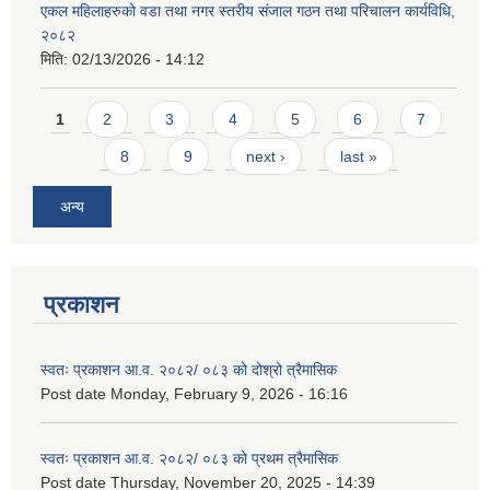
एकल महिलाहरुको वडा तथा नगर स्तरीय संजाल गठन तथा परिचालन कार्यविधि,
२०८२
मिति:
02/13/2026 - 14:12
Pages
1
2
3
4
5
6
7
8
9
next ›
last »
अन्य
प्रकाशन
स्वतः प्रकाशन आ.व. २०८२/ ०८३ को दोश्रो त्रैमासिक
Post date
Monday, February 9, 2026 - 16:16
स्वतः प्रकाशन आ.व. २०८२/ ०८३ को प्रथम त्रैमासिक
Post date
Thursday, November 20, 2025 - 14:39