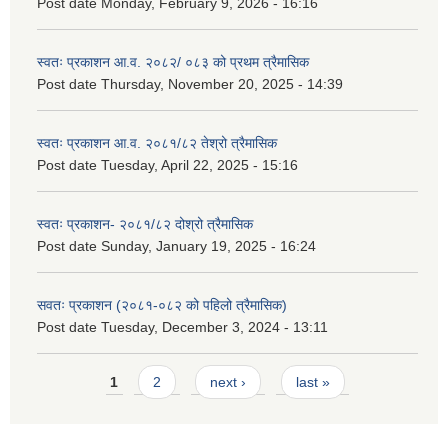
Post date
Monday, February 9, 2026 - 16:16
स्वतः प्रकाशन आ.व. २०८२/ ०८३ को प्रथम त्रैमासिक
Post date
Thursday, November 20, 2025 - 14:39
स्वतः प्रकाशन आ.व. २०८१/८२ तेश्रो त्रैमासिक
Post date
Tuesday, April 22, 2025 - 15:16
स्वतः प्रकाशन- २०८१/८२ दोश्रो त्रैमासिक
Post date
Sunday, January 19, 2025 - 16:24
सवतः प्रकाशन (२०८१-०८२ को पहिलो त्रैमासिक)
Post date
Tuesday, December 3, 2024 - 13:11
Pages
1
2
next ›
last »