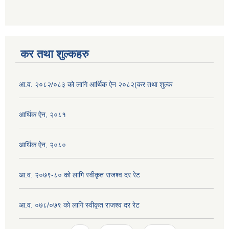
कर तथा शुल्कहरु
आ.व. २०८२/०८३ को लागि आर्थिक ऐन २०८२(कर तथा शुल्क
आर्थिक ऐन, २०८१
आर्थिक ऐन, २०८०
आ.व. २०७९-८० को लागि स्वीकृत राजश्व दर रेट
आ.व. ०७८/०७९ काे लागि स्वीकृत राजश्व दर रेट