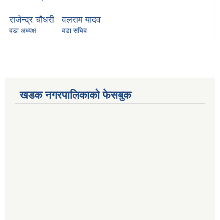
राजेन्द्र चौधरी
वलराम यादव
वडा अध्यक्ष
वडा सचिव
खडक नगरपालिकाको फेसबुक