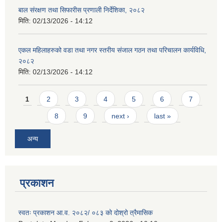
बाल संरक्षण तथा सिफारीस प्रणाली निर्देशिका, २०८२
मिति:
02/13/2026 - 14:12
एकल महिलाहरुको वडा तथा नगर स्तरीय संजाल गठन तथा परिचालन कार्यविधि,
२०८२
मिति:
02/13/2026 - 14:12
Pages
1
2
3
4
5
6
7
8
9
next ›
last »
अन्य
प्रकाशन
स्वतः प्रकाशन आ.व. २०८२/ ०८३ को दोश्रो त्रैमासिक