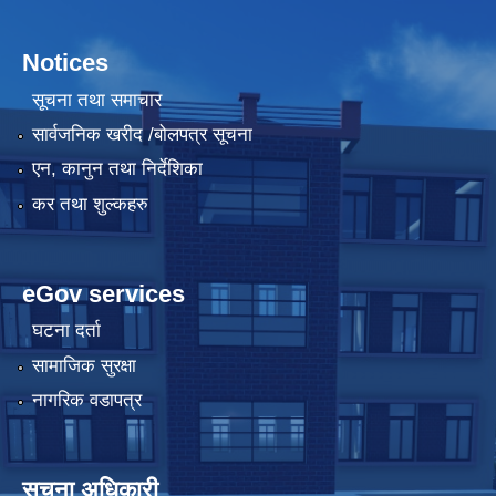
Notices
सूचना तथा समाचार
सार्वजनिक खरीद /बोलपत्र सूचना
एन, कानुन तथा निर्देशिका
कर तथा शुल्कहरु
eGov services
घटना दर्ता
सामाजिक सुरक्षा
नागरिक वडापत्र
सूचना अधिकारी