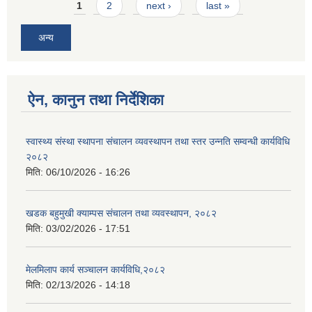
Pages
1
2
next ›
last »
अन्य
ऐन, कानुन तथा निर्देशिका
स्वास्थ्य संस्था स्थापना संचालन व्यवस्थापन तथा स्तर उन्नति सम्वन्धी कार्यविधि
२०८२
मिति:
06/10/2026 - 16:26
खडक बहुमुखी क्याम्पस संचालन तथा व्यवस्थापन, २०८२
मिति:
03/02/2026 - 17:51
मेलमिलाप कार्य सञ्चालन कार्यविधि,२०८२
मिति:
02/13/2026 - 14:18