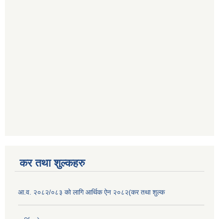
कर तथा शुल्कहरु
आ.व. २०८२/०८३ को लागि आर्थिक ऐन २०८२(कर तथा शुल्क