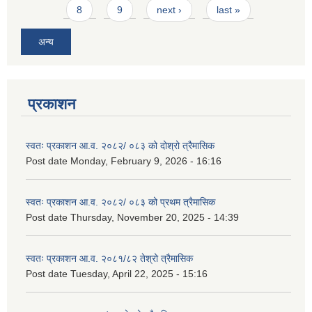
8
9
next ›
last »
अन्य
प्रकाशन
स्वतः प्रकाशन आ.व. २०८२/ ०८३ को दोश्रो त्रैमासिक
Post date
Monday, February 9, 2026 - 16:16
स्वतः प्रकाशन आ.व. २०८२/ ०८३ को प्रथम त्रैमासिक
Post date
Thursday, November 20, 2025 - 14:39
स्वतः प्रकाशन आ.व. २०८१/८२ तेश्रो त्रैमासिक
Post date
Tuesday, April 22, 2025 - 15:16