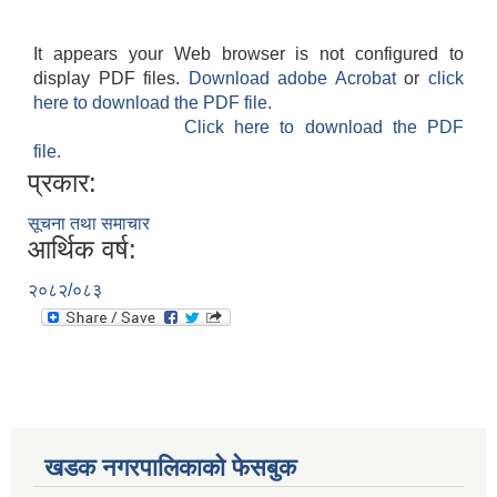
It appears your Web browser is not configured to
display PDF files.
Download adobe Acrobat
or
click
here to download the PDF file.
Click here to download the PDF
file.
प्रकार:
सूचना तथा समाचार
आर्थिक वर्ष:
२०८२/०८३
खडक नगरपालिकाको फेसबुक