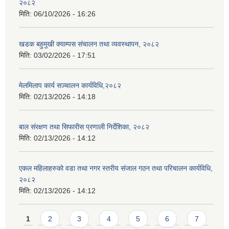
२०८२
मिति:
06/10/2026 - 16:26
खडक बहुमुखी क्याम्पस संचालन तथा व्यवस्थापन, २०८२
मिति:
03/02/2026 - 17:51
मेलमिलाप कार्य सञ्चालन कार्यविधि,२०८२
मिति:
02/13/2026 - 14:18
बाल संरक्षण तथा सिफारीस प्रणाली निर्देशिका, २०८२
मिति:
02/13/2026 - 14:12
एकल महिलाहरुको वडा तथा नगर स्तरीय संजाल गठन तथा परिचालन कार्यविधि,
२०८२
मिति:
02/13/2026 - 14:12
Pages
1
2
3
4
5
6
7