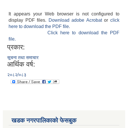
It appears your Web browser is not configured to
display PDF files.
Download adobe Acrobat
or
click
here to download the PDF file.
Click here to download the PDF
file.
प्रकार:
सूचना तथा समाचार
आर्थिक वर्ष:
२०८२/०८३
खडक नगरपालिकाको फेसबुक