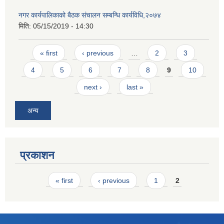
नगर कार्यपालिकाको बैठक संचालन सम्बन्धि कार्यविधि,२०७४
मिति:
05/15/2019 - 14:30
Pages
« first
‹ previous
…
2
3
4
5
6
7
8
9
10
next ›
last »
अन्य
प्रकाशन
Pages
« first
‹ previous
1
2