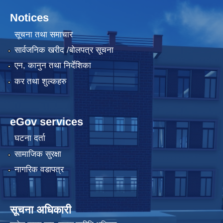
Notices
सूचना तथा समाचार
सार्वजनिक खरीद /बोलपत्र सूचना
एन, कानुन तथा निर्देशिका
कर तथा शुल्कहरु
eGov services
घटना दर्ता
सामाजिक सुरक्षा
नागरिक वडापत्र
सूचना अधिकारी