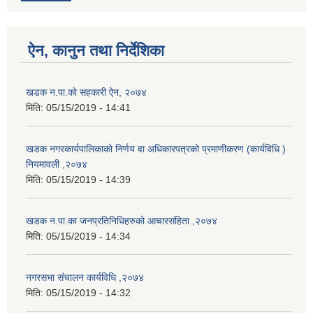
ऐन, कानुन तथा निर्देशिका
खडक न.पा.काे सहकारी ऐन, २०७४
मिति:
05/15/2019 - 14:41
खडक नगरकार्यपालिकाको निर्णय वा अधिकारपत्रको प्रमाणीकरण (कार्यविधि )
नियमावली ,२०७४
मिति:
05/15/2019 - 14:39
खडक न.पा.का जनप्रतिनिधिहरुको आचारसंहिता ,२०७४
मिति:
05/15/2019 - 14:34
नगरसभा संचालन कार्यविधि ,२०७४
मिति:
05/15/2019 - 14:32