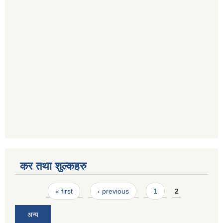
कर तथा शुल्कहरु
Pages
« first
‹ previous
1
2
अन्य