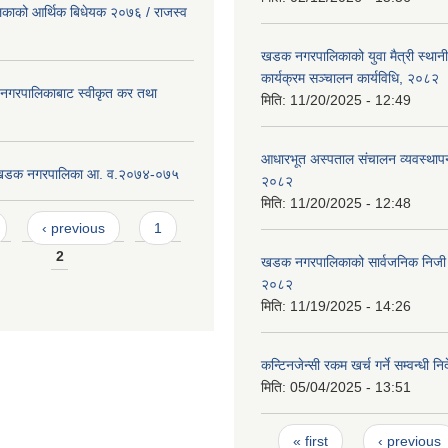
ाको आर्थिक बिधेयक २०७६ / राजस्व
खडक नगरपालिकाको युवा मैत्री स्था
कार्यक्रम सञ्चालन कार्यविधि, २०८२
गरपालिकाबाट स्वीकृत कर तथा
मिति:
11/20/2025 - 12:49
आधारभूत अस्पताल संचालन व्यवस्थापन
ट खडक नगरपालिका आ. व.२०७४-०७५
२०८२
मिति:
11/20/2025 - 12:48
‹ previous
1
2
खडक नगरपालिकाको सार्वजनिक निजी 
२०८२
मिति:
11/19/2025 - 14:26
कन्टिनजेन्सी रकम खर्च गर्ने सम्वन्धी न
मिति:
05/04/2025 - 13:51
Pages
« first
‹ previous