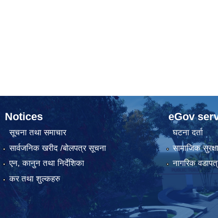
Notices
eGov serv
सूचना तथा समाचार
घटना दर्ता
सार्वजनिक खरीद /बोलपत्र सूचना
सामाजिक सुरक्ष
एन, कानुन तथा निर्देशिका
नागरिक वडापत्
कर तथा शुल्कहरु