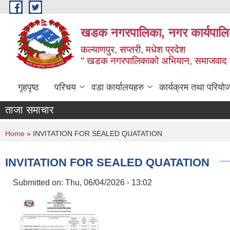
Skip to main content
खडक नगरपालिका, नगर कार्यपालिक
कल्याणपुर, सप्तरी, मधेश प्रदेश
" खडक नगरपालिकाको अभियान, समाजवाद उन
गृहपृष्ठ
परिचय
वडा कार्यालयहरु
कार्यक्रम तथा परियो
ताजा समाचार
You are here
Home
» INVITATION FOR SEALED QUATATION
INVITATION FOR SEALED QUATATION
Submitted on:
Thu, 06/04/2026 - 13:02