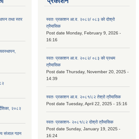
का
प्रकाशन
स्थापन तथा स्तर
स्वतः प्रकाशन आ.व. २०८२/ ०८३ को दोश्रो
त्रैमासिक
Post date
Monday, February 9, 2026 -
16:16
्यवस्थापन,
स्वतः प्रकाशन आ.व. २०८२/ ०८३ को प्रथम
त्रैमासिक
Post date
Thursday, November 20, 2025 -
14:39
०८२
स्वतः प्रकाशन आ.व. २०८१/८२ तेश्रो त्रैमासिक
Post date
Tuesday, April 22, 2025 - 15:16
्देशिका, २०८२
स्वतः प्रकाशन- २०८१/८२ दोश्रो त्रैमासिक
Post date
Sunday, January 19, 2025 -
ीय संजाल गठन
16:24