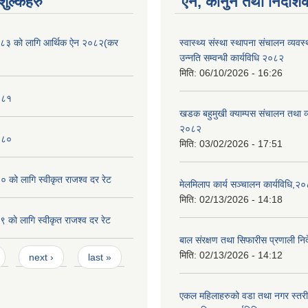
ुल्कहरु
ऐन, कानुन तथा निर्देशि
८३ को लागि आर्थिक ऐन २०८२(कर
स्वास्थ्य संस्था स्थापना संचालन व्यव
उन्नति सम्वन्धी कार्यविधि २०८२
मिति:
06/10/2026 - 16:26
०८१
खडक बहुमुखी क्याम्पस संचालन तथा व
२०८२
०८०
मिति:
03/02/2026 - 17:51
को लागि स्वीकृत राजश्व दर रेट
मेलमिलाप कार्य सञ्चालन कार्यविधि,२
मिति:
02/13/2026 - 14:18
काे लागि स्वीकृत राजश्व दर रेट
बाल संरक्षण तथा सिफारीस प्रणाली निर
मिति:
02/13/2026 - 14:12
next ›
last »
एकल महिलाहरुको वडा तथा नगर स्तर