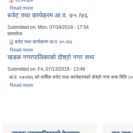
Read more
about मौजुता सुचिदर्ता गराउने वारे सुचना
बजेट तथा कार्यक्रम आ.व. ७५ /७६
Submitted on:
Mon, 07/16/2018 - 17:54
दस्तावेज:
बजेट तथा कार्यक्रम आ.व. ७५ /७६
Read more
about बजेट तथा कार्यक्रम आ.व. ७५ /७६
खडक नगरपालिकाको दोश्रो नगर सभा
Submitted on:
Fri, 07/13/2018 - 13:46
आ.व. ०७५/७६ को वार्षिक बजेट तथा कार्यक्रमको दोश्रो नगर सभा मिति २
Read more
about खडक नगरपालिकाको दोश्रो नगर सभा
Pages