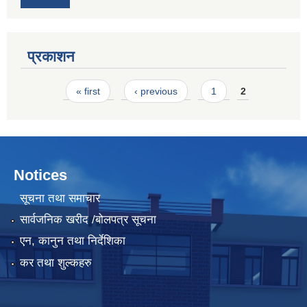
प्रकाशन
Pages
« first
‹ previous
1
2
Notices
सूचना तथा समाचार
सार्वजनिक खरीद /बोलपत्र सूचना
एन, कानुन तथा निर्देशिका
कर तथा शुल्कहरु