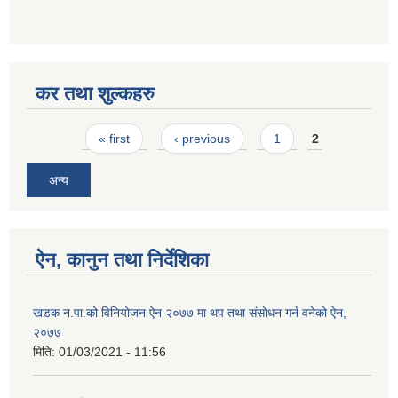
कर तथा शुल्कहरु
Pages
« first
‹ previous
1
2
अन्य
ऐन, कानुन तथा निर्देशिका
खडक न‍.पा.को विनियोजन ऐन २०७७ मा थप तथा संसाेधन गर्न वनेको ऐन,
२०७७
मिति:
01/03/2021 - 11:56