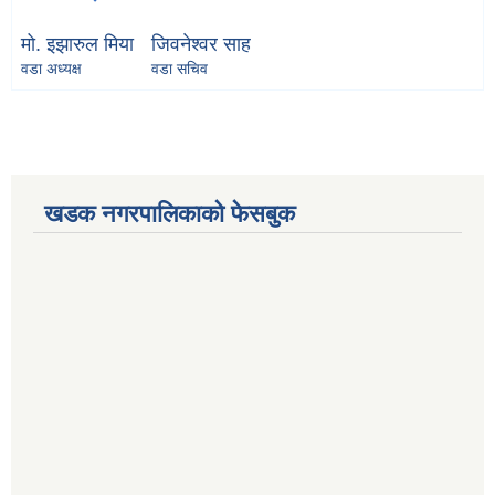
मो. इझारुल मिया
जिवनेश्वर साह
वडा अध्यक्ष
वडा सचिव
खडक नगरपालिकाको फेसबुक