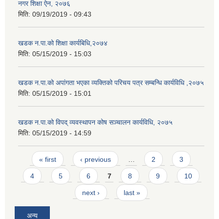
नगर शिक्षा ऐन, २०७६
मिति:
09/19/2019 - 09:43
खडक न.पा.को शिक्षा कार्यबिधि,२०७४
मिति:
05/15/2019 - 15:03
खडक न.पा.को अपांगता भएका व्यक्तिको परिचय पत्र सम्बन्धि कार्यविधि ,२०७५
मिति:
05/15/2019 - 15:01
खडक न.पा.को विपद् व्यवस्थापन कोष सञ्चालन कार्यविधि, २०७५
मिति:
05/15/2019 - 14:59
Pages
« first
‹ previous
…
2
3
4
5
6
7
8
9
10
next ›
last »
अन्य