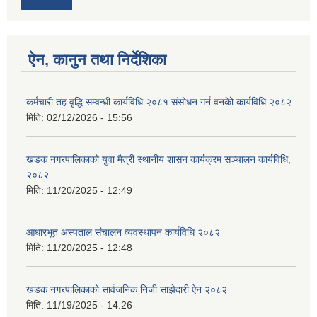
ऐन, कानुन तथा निर्देशिका
कर्मचारी तह वृद्धि सम्वन्धी कार्यविधि २०८१ संसोधन गर्न वनकेो कार्यविधि २०८२
मिति:
02/12/2026 - 15:56
खडक नगरपालिकाको युवा मैत्री स्थानीय शासन कार्यक्रम सञ्चालन कार्यविधि,
२०८२
मिति:
11/20/2025 - 12:49
आधारभूत अस्पताल संचालन व्यवस्थापन कार्यविधि २०८२
मिति:
11/20/2025 - 12:48
खडक नगरपालिकाको सार्वजनिक निजी साझेदारी ऐन २०८२
मिति:
11/19/2025 - 14:26