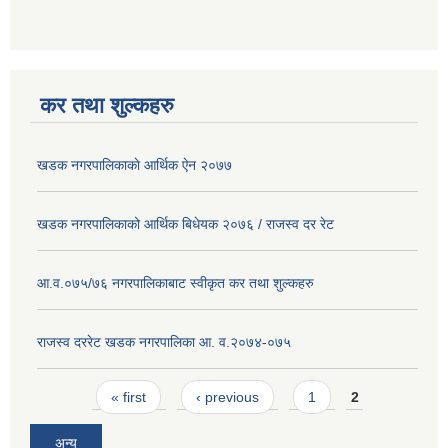
कर तथा शुल्कहरु
खडक नगरपालिकाकाे आर्थिक ए‍ेन २०७७
खडक नगरपालिकाको आर्थिक बिधेयक २०७६ / राजस्व दर रेट
आ.व.०७५/७६ नगरपालिकाबाट स्वीकृत कर तथा शुल्कहरु
राजस्व दररेट खडक नगरपालिका आ. व.२०७४-०७५
Pages
« first
‹ previous
1
2
अन्य