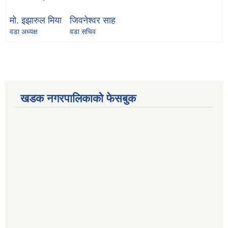
मो. इझारुल मिया
जिवनेश्वर साह
वडा अध्यक्ष
वडा सचिव
खडक नगरपालिकाको फेसबुक