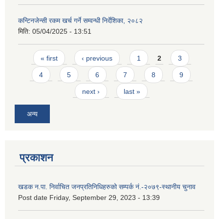
कन्टिनजेन्सी रकम खर्च गर्ने सम्वन्धी निर्देशिका, २०८२
मिति:
05/04/2025 - 13:51
Pages
« first
‹ previous
1
2
3
4
5
6
7
8
9
next ›
last »
अन्य
प्रकाशन
खडक न.पा. निर्वाचित जनप्रतिनिधिहरुको सम्पर्क नं.-२०७९-स्थानीय चुनाव
Post date
Friday, September 29, 2023 - 13:39