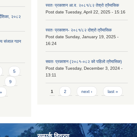
स्वतः प्रकाशन आ.व. २०८१/८२ तेश्रो त्रैमासिक
Post date
Tuesday, April 22, 2025 - 15:16
्देशिका, २०८२
स्वतः प्रकाशन- २०८१/८२ दोश्रो त्रैमासिक
Post date
Sunday, January 19, 2025 -
ीय संजाल गठन
16:24
सवतः प्रकाशन (२०८१-०८२ को पहिलो त्रैमासिक)
Post date
Tuesday, December 3, 2024 -
5
13:11
9
Pages
1
2
next ›
last »
 »
सम्पर्क विवरण