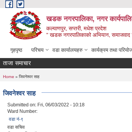
Skip to main content
खडक नगरपालिका, नगर कार्यपालिक
कल्याणपुर, सप्तरी, मधेश प्रदेश
" खडक नगरपालिकाको अभियान, समाजवाद उन
गृहपृष्ठ
परिचय
वडा कार्यालयहरु
कार्यक्रम तथा परियो
ताजा समाचार
You are here
Home
» जिवनेश्वर साह
जिवनेश्वर साह
Submitted on:
Fri, 06/03/2022 - 10:18
Ward Number:
वडा नं-९
वडा सचिव