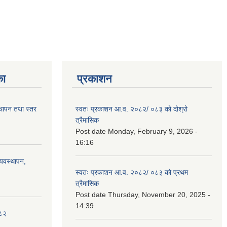
का
प्रकाशन
स्थापन तथा स्तर
स्वतः प्रकाशन आ.व. २०८२/ ०८३ को दोश्रो
त्रैमासिक
Post date
Monday, February 9, 2026 -
16:16
्यवस्थापन,
स्वतः प्रकाशन आ.व. २०८२/ ०८३ को प्रथम
त्रैमासिक
Post date
Thursday, November 20, 2025 -
14:39
०८२