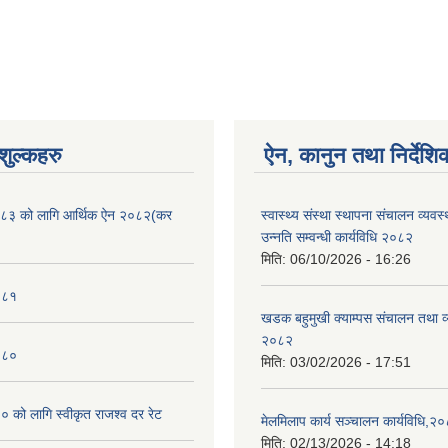
ुल्कहरु
ऐन, कानुन तथा निर्देशि
८३ को लागि आर्थिक ऐन २०८२(कर
स्वास्थ्य संस्था स्थापना संचालन व्यव
उन्नति सम्वन्धी कार्यविधि २०८२
मिति:
06/10/2026 - 16:26
०८१
खडक बहुमुखी क्याम्पस संचालन तथा व
२०८२
०८०
मिति:
03/02/2026 - 17:51
को लागि स्वीकृत राजश्व दर रेट
मेलमिलाप कार्य सञ्चालन कार्यविधि,२
मिति:
02/13/2026 - 14:18