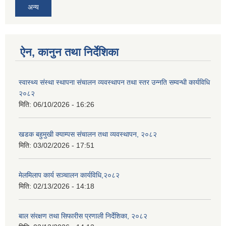
अन्य
ऐन, कानुन तथा निर्देशिका
स्वास्थ्य संस्था स्थापना संचालन व्यवस्थापन तथा स्तर उन्नति सम्वन्धी कार्यविधि
२०८२
मिति:
06/10/2026 - 16:26
खडक बहुमुखी क्याम्पस संचालन तथा व्यवस्थापन, २०८२
मिति:
03/02/2026 - 17:51
मेलमिलाप कार्य सञ्चालन कार्यविधि,२०८२
मिति:
02/13/2026 - 14:18
बाल संरक्षण तथा सिफारीस प्रणाली निर्देशिका, २०८२