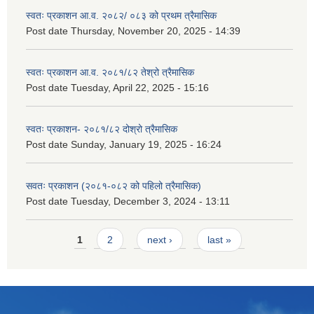
स्वतः प्रकाशन आ.व. २०८२/ ०८३ को प्रथम त्रैमासिक
Post date
Thursday, November 20, 2025 - 14:39
स्वतः प्रकाशन आ.व. २०८१/८२ तेश्रो त्रैमासिक
Post date
Tuesday, April 22, 2025 - 15:16
स्वतः प्रकाशन- २०८१/८२ दोश्रो त्रैमासिक
Post date
Sunday, January 19, 2025 - 16:24
सवतः प्रकाशन (२०८१-०८२ को पहिलो त्रैमासिक)
Post date
Tuesday, December 3, 2024 - 13:11
Pages
1
2
next ›
last »