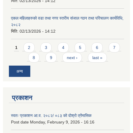
मिति:
02/13/2026 - 14:12
एकल महिलाहरुको वडा तथा नगर स्तरीय संजाल गठन तथा परिचालन कार्यविधि,
२०८२
मिति:
02/13/2026 - 14:12
Pages
1
2
3
4
5
6
7
8
9
next ›
last »
अन्य
प्रकाशन
स्वतः प्रकाशन आ.व. २०८२/ ०८३ को दोश्रो त्रैमासिक
Post date
Monday, February 9, 2026 - 16:16