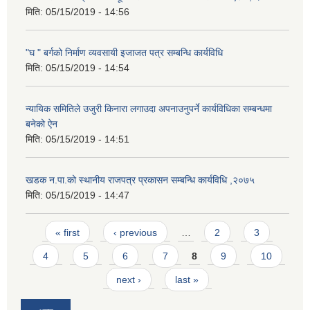
मिति:
05/15/2019 - 14:56
"घ " बर्गको निर्माण व्यवसायी इजाजत पत्र सम्बन्धि कार्यविधि
मिति:
05/15/2019 - 14:54
न्यायिक समितिले उजुरी किनारा लगाउदा अपनाउनुपर्ने कार्यविधिका सम्बन्धमा
बनेको ऐन
मिति:
05/15/2019 - 14:51
खडक न.पा.को स्थानीय राजपत्र प्रकासन सम्बन्धि कार्यविधि ,२०७५
मिति:
05/15/2019 - 14:47
Pages
« first
‹ previous
…
2
3
4
5
6
7
8
9
10
next ›
last »