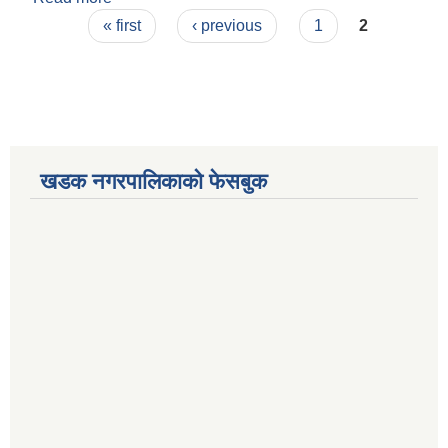
Pages
« first
‹ previous
1
2
खडक नगरपालिकाको फेसबुक