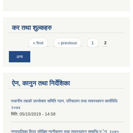
कर तथा शुल्कहरु
Pages
« first
‹ previous
1
2
अन्य
ऐन, कानुन तथा निर्देशिका
स्थानीय तहको उपभोक्ता समिति गठन, परिचालन तथा व्यवस्थापन कार्यविधि
२०७४
मिति:
05/15/2019 - 14:58
नगरपालिका विपद् जोखिम न्यूनीकरण तथा व्यवस्थापन सम्बन्धि एेन, २०७५