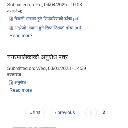
Submitted on:
Fri, 04/04/2025 - 10:08
दस्तावेज:
नेपाली भाषामा हुने सिफारिसको ढाँचा.pdf
अंग्रेजी भाषामा हुने सिफारिसको ढाँचा.pdf
Read more
about वडा कार्यालयवाट हुने सिफारिस तथा प्रमाणिकरण
विधि सम्वन्धी फारम/फर्मेट
नगरपालिकाको अनुरोध पत्र
Submitted on:
Wed, 03/01/2023 - 14:39
दस्तावेज:
अनुरोध
Read more
about नगरपालिकाको अनुरोध पत्र
Pages
« first
‹ previous
1
2