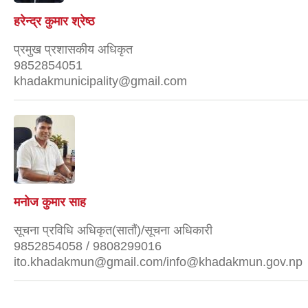
हरेन्द्र कुमार श्रेष्ठ
प्रमुख प्रशासकीय अधिकृत
9852854051
khadakmunicipality@gmail.com
मनोज कुमार साह
सूचना प्रविधि अधिकृत(सातौं)/सूचना अधिकारी
9852854058 / 9808299016
ito.khadakmun@gmail.com/info@khadakmun.gov.np