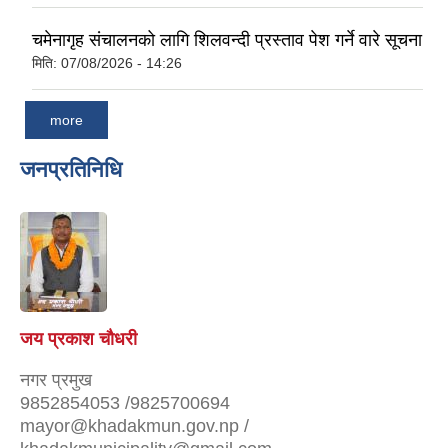
चमेनागृह संचालनको लागि शिलवन्दी प्रस्ताव पेश गर्ने वारे सूचना
मिति:
07/08/2026 - 14:26
more
जनप्रतिनिधि
जय प्रकाश चौधरी
नगर प्रमुख
9852854053 /9825700694
mayor@khadakmun.gov.np /