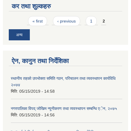
कर तथा शुल्कहरु
Pages
« first
‹ previous
1
2
अन्य
ऐन, कानुन तथा निर्देशिका
स्थानीय तहको उपभोक्ता समिति गठन, परिचालन तथा व्यवस्थापन कार्यविधि
२०७४
मिति:
05/15/2019 - 14:58
नगरपालिका विपद् जोखिम न्यूनीकरण तथा व्यवस्थापन सम्बन्धि एेन, २०७५
मिति:
05/15/2019 - 14:56