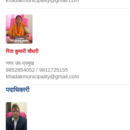
khadakmunicipality@gmail.com
रिता कुमारी चौधरी
नगर उप-प्रमुख
9852854052 / 9811725155
khadakmunicipality@gmail.com
पदाधिकारी