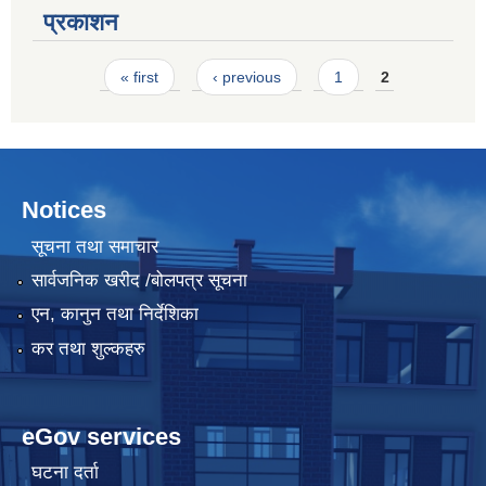
प्रकाशन
Pages
« first
‹ previous
1
2
Notices
सूचना तथा समाचार
सार्वजनिक खरीद /बोलपत्र सूचना
एन, कानुन तथा निर्देशिका
कर तथा शुल्कहरु
eGov services
घटना दर्ता