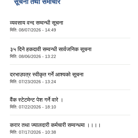
सूचना तथा समाचार
व्यवसाय वन्द सम्वन्धी सूचना
मिति:
08/07/2026 - 14:49
३५ दिने हकदावी सम्वन्धी सार्वजनिक सूचना
मिति:
08/06/2026 - 13:22
दरभाउपत्र स्वीकृत गर्ने आश्यको सूचना
मिति:
07/23/2026 - 13:24
वैंक स्टेटमेन्ट पेश गर्ने वारे ।
मिति:
07/22/2026 - 18:10
करार तथा ज्यालदारी कर्मचारी सम्वन्धमा ।।।।
मिति:
07/17/2026 - 10:38