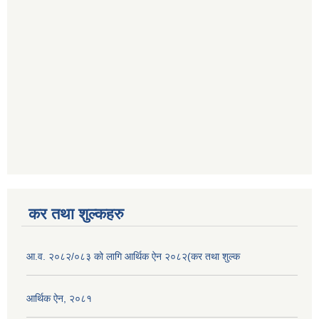
कर तथा शुल्कहरु
आ.व. २०८२/०८३ को लागि आर्थिक ऐन २०८२(कर तथा शुल्क
आर्थिक ऐन, २०८१