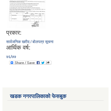
प्रकार:
सार्वजनिक खरीद / बोलपत्र सूचना
आर्थिक वर्ष:
७६/७७
खडक नगरपालिकाको फेसबुक