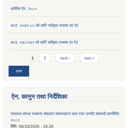
आर्थिक ऐन, २०८०
आ.व. २०७९-८० को लागि स्वीकृत राजश्व दर रेट
आ.व. ०७८/०७९ काे लागि स्वीकृत राजश्व दर रेट
Pages
1
2
next ›
last »
अन्य
ऐन, कानुन तथा निर्देशिका
स्वास्थ्य संस्था स्थापना संचालन व्यवस्थापन तथा स्तर उन्नति सम्वन्धी कार्यविधि
२०८२
मिति:
06/10/2026 - 16:26