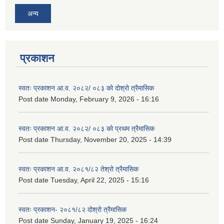
अन्य
प्रकाशन
स्वतः प्रकाशन आ.व. २०८२/ ०८३ को दोश्रो त्रैमासिक
Post date
Monday, February 9, 2026 - 16:16
स्वतः प्रकाशन आ.व. २०८२/ ०८३ को प्रथम त्रैमासिक
Post date
Thursday, November 20, 2025 - 14:39
स्वतः प्रकाशन आ.व. २०८१/८२ तेश्रो त्रैमासिक
Post date
Tuesday, April 22, 2025 - 15:16
स्वतः प्रकाशन- २०८१/८२ दोश्रो त्रैमासिक
Post date
Sunday, January 19, 2025 - 16:24