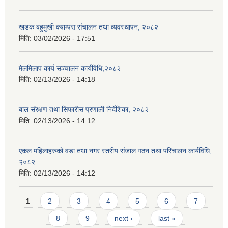
खडक बहुमुखी क्याम्पस संचालन तथा व्यवस्थापन, २०८२
मिति:
03/02/2026 - 17:51
मेलमिलाप कार्य सञ्चालन कार्यविधि,२०८२
मिति:
02/13/2026 - 14:18
बाल संरक्षण तथा सिफारीस प्रणाली निर्देशिका, २०८२
मिति:
02/13/2026 - 14:12
एकल महिलाहरुको वडा तथा नगर स्तरीय संजाल गठन तथा परिचालन कार्यविधि,
२०८२
मिति:
02/13/2026 - 14:12
Pages
1
2
3
4
5
6
7
8
9
next ›
last »