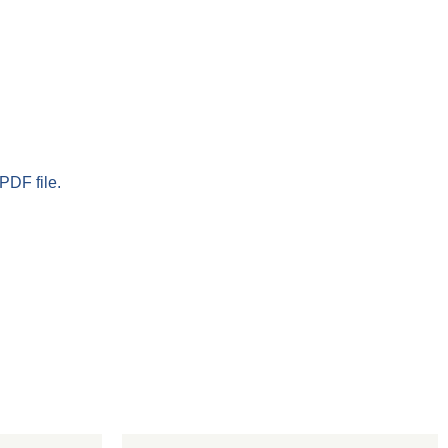
PDF file.