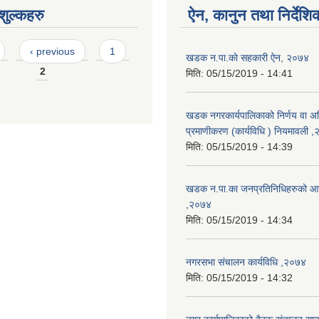
ुल्कहरु
ऐन, कानुन तथा निर्देशि
‹ previous
1
खडक न.पा.काे सहकारी ऐन, २०७४
2
मिति:
05/15/2019 - 14:41
खडक नगरकार्यपालिकाको निर्णय वा अ
प्रमाणीकरण (कार्यविधि ) नियमावली 
मिति:
05/15/2019 - 14:39
खडक न.पा.का जनप्रतिनिधिहरुको आच
,२०७४
मिति:
05/15/2019 - 14:34
नगरसभा संचालन कार्यविधि ,२०७४
मिति:
05/15/2019 - 14:32