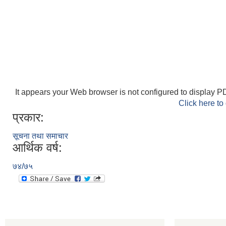
It appears your Web browser is not configured to display PD
Click here to
प्रकार:
सूचना तथा समाचार
आर्थिक वर्ष:
७४/७५