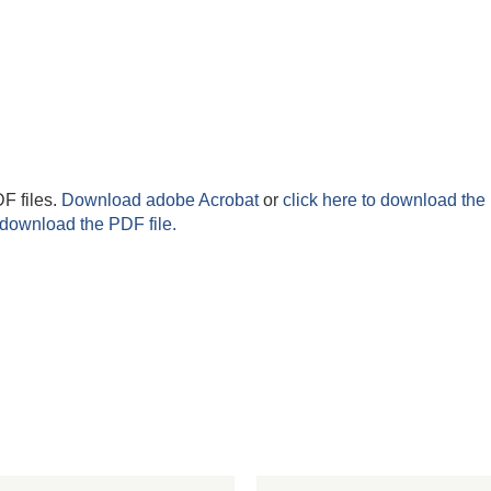
F files.
Download adobe Acrobat
or
click here to download the 
 download the PDF file.