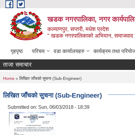
Skip to main content
खडक नगरपालिका, नगर कार्यपालिक
कल्याणपुर, सप्तरी, मधेश प्रदेश
" खडक नगरपालिकाको अभियान, समाजवाद उन
गृहपृष्ठ
परिचय
वडा कार्यालयहरु
कार्यक्रम तथा परियो
ताजा समाचार
You are here
Home
» लिखित जाँचको सुचना (Sub-Engineer)
लिखित जाँचको सुचना (Sub-Engineer)
Submitted on:
Sun, 06/03/2018 - 18:39