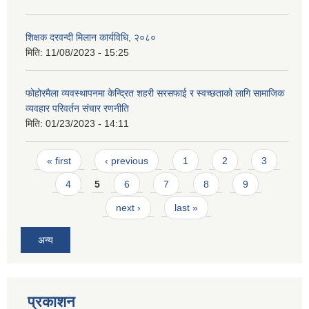
शिक्षक दरवन्दी मिलान कार्यविधि, २०८०
मिति:
11/08/2023 - 15:25
फोहोरमैला व्यवस्थापनमा केन्द्रित शहरी सरसफाई र स्वच्छताको लागि सामाजिक
व्यवहार परिवर्तन संचार रणनीति
मिति:
01/23/2023 - 14:11
Pages
« first
‹ previous
1
2
3
4
5
6
7
8
9
next ›
last »
अन्य
प्रकाशन