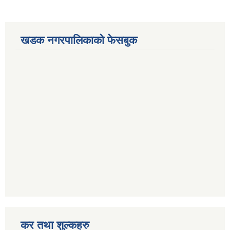
खडक नगरपालिकाको फेसबुक
कर तथा शुल्कहरु