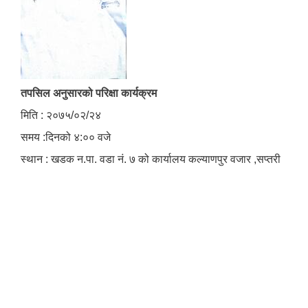
तपसिल अनुसारको परिक्षा कार्यक्रम
मिति : २०७५/०२/२४
समय :दिनको ४:०० वजे
स्थान : खडक न.पा. वडा नं. ७ को कार्यालय कल्याणपुर वजार ,सप्तरी