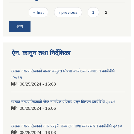
Pages
« first
‹ previous
1
2
अन्य
ऐन, कानुन तथा निर्देशिका
खडक नगरपालिकाको बालश्रममुक्त घोषणा कार्यक्रम सञ्चालन कार्यविधि
-२०८१
मिति:
08/25/2024 - 16:08
खडक नगरपालिकाको जेष्ठ नागरिक परिचय पत्र वितरण कार्यविधि २०८१
मिति:
08/25/2024 - 16:06
खडक नगरपालिकाको नगर प्रहरी सञ्चालन तथा व्यवस्थापन कार्यविधि २०८०
मिति:
08/25/2024 - 16:03