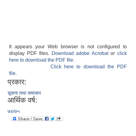
It appears your Web browser is not configured to
display PDF files.
Download adobe Acrobat
or
click
here to download the PDF file.
Click here to download the PDF
file.
प्रकार:
सूचना तथा समाचार
आर्थिक वर्ष:
७४/७५