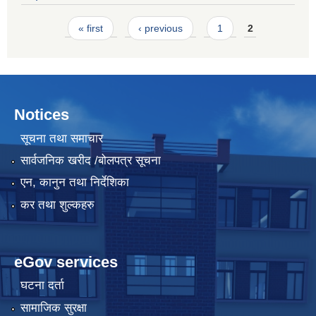
Pages
« first
‹ previous
1
2
Notices
सूचना तथा समाचार
सार्वजनिक खरीद /बोलपत्र सूचना
एन, कानुन तथा निर्देशिका
कर तथा शुल्कहरु
eGov services
घटना दर्ता
सामाजिक सुरक्षा