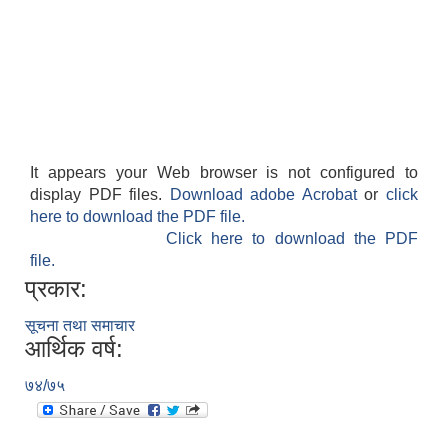
It appears your Web browser is not configured to
display PDF files.
Download adobe Acrobat
or
click
here to download the PDF file.
Click here to download the PDF
file.
प्रकार:
सूचना तथा समाचार
आर्थिक वर्ष:
७४/७५