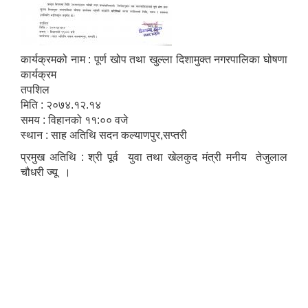
कार्यक्रमको नाम : पूर्ण खोप तथा खुल्ला दिशामुक्त नगरपालिका घोषणा
कार्यक्रम
तपशिल
मिति : २०७४.१२.१४
समय : विहानको ११:०० वजे
स्थान : साह अतिथि सदन कल्याणपुर,सप्तरी
प्रमुख अतिथि : श्री पूर्व युवा तथा खेलकुद मंत्री मनीय तेजुलाल
चौधरी ज्यू ।