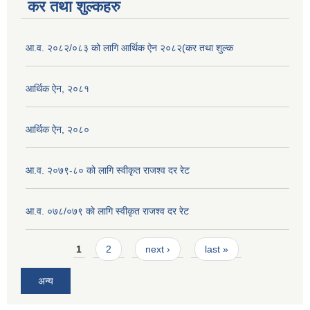
कर तथा शुल्कहरु
आ.व. २०८२/०८३ को लागि आर्थिक ऐन २०८२(कर तथा शुल्क
आर्थिक ऐन, २०८१
आर्थिक ऐन, २०८०
आ.व. २०७९-८० को लागि स्वीकृत राजश्व दर रेट
आ.व. ०७८/०७९ काे लागि स्वीकृत राजश्व दर रेट
Pages
1
2
next ›
last »
अन्य