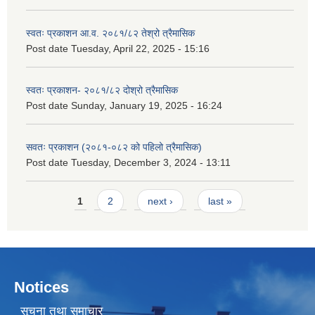
स्वतः प्रकाशन आ.व. २०८१/८२ तेश्रो त्रैमासिक
Post date
Tuesday, April 22, 2025 - 15:16
स्वतः प्रकाशन- २०८१/८२ दोश्रो त्रैमासिक
Post date
Sunday, January 19, 2025 - 16:24
सवतः प्रकाशन (२०८१-०८२ को पहिलो त्रैमासिक)
Post date
Tuesday, December 3, 2024 - 13:11
Pages
1
2
next ›
last »
Notices
सूचना तथा समाचार