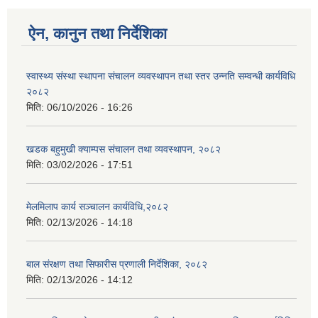
ऐन, कानुन तथा निर्देशिका
स्वास्थ्य संस्था स्थापना संचालन व्यवस्थापन तथा स्तर उन्नति सम्वन्धी कार्यविधि
२०८२
मिति:
06/10/2026 - 16:26
खडक बहुमुखी क्याम्पस संचालन तथा व्यवस्थापन, २०८२
मिति:
03/02/2026 - 17:51
मेलमिलाप कार्य सञ्चालन कार्यविधि,२०८२
मिति:
02/13/2026 - 14:18
बाल संरक्षण तथा सिफारीस प्रणाली निर्देशिका, २०८२
मिति:
02/13/2026 - 14:12