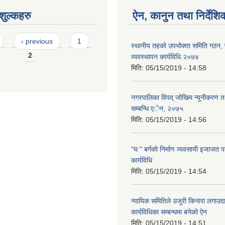
ुल्कहरु
ऐन, कानुन तथा निर्देशि
‹ previous
1
स्थानीय तहको उपभोक्ता समिति गठन,
2
व्यवस्थापन कार्यविधि २०७४
मिति:
05/15/2019 - 14:58
नगरपालिका विपद् जोखिम न्यूनीकरण त
सम्बन्धि एेन, २०७५
मिति:
05/15/2019 - 14:56
"घ " बर्गको निर्माण व्यवसायी इजाजत पत
कार्यविधि
मिति:
05/15/2019 - 14:54
न्यायिक समितिले उजुरी किनारा लगाउदा
कार्यविधिका सम्बन्धमा बनेको ऐन
मिति:
05/15/2019 - 14:51