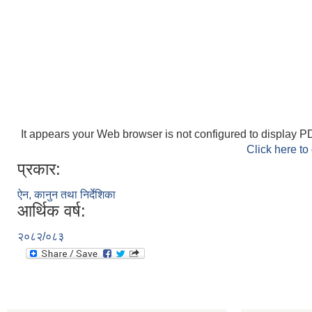
It appears your Web browser is not configured to display PD
Click here to
प्रकार:
ऐन, कानुन तथा निर्देशिका
आर्थिक वर्ष:
२०८२/०८३