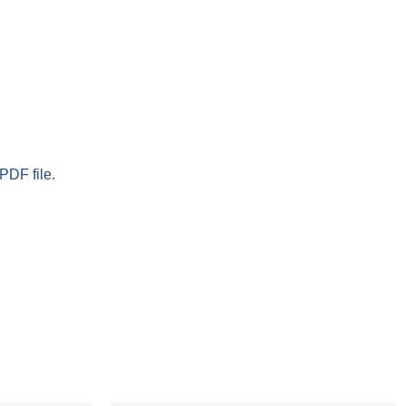
PDF file.