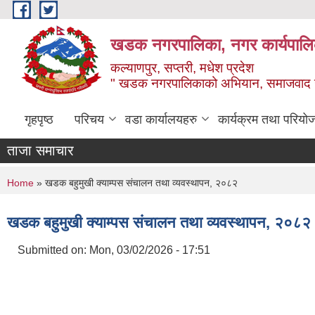
Skip to main content
खडक नगरपालिका, नगर कार्यपालिक
कल्याणपुर, सप्तरी, मधेश प्रदेश
" खडक नगरपालिकाको अभियान, समाजवाद उन
गृहपृष्ठ
परिचय
वडा कार्यालयहरु
कार्यक्रम तथा परियो
ताजा समाचार
You are here
Home
» खडक बहुमुखी क्याम्पस संचालन तथा व्यवस्थापन, २०८२
खडक बहुमुखी क्याम्पस संचालन तथा व्यवस्थापन, २०८२
Submitted on:
Mon, 03/02/2026 - 17:51