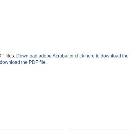
F files.
Download adobe Acrobat
or
click here to download the 
 download the PDF file.