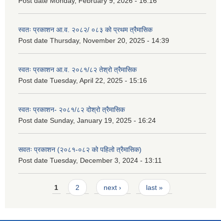
Post date
Monday, February 9, 2026 - 16:16
स्वतः प्रकाशन आ.व. २०८२/ ०८३ को प्रथम त्रैमासिक
Post date
Thursday, November 20, 2025 - 14:39
स्वतः प्रकाशन आ.व. २०८१/८२ तेश्रो त्रैमासिक
Post date
Tuesday, April 22, 2025 - 15:16
स्वतः प्रकाशन- २०८१/८२ दोश्रो त्रैमासिक
Post date
Sunday, January 19, 2025 - 16:24
सवतः प्रकाशन (२०८१-०८२ को पहिलो त्रैमासिक)
Post date
Tuesday, December 3, 2024 - 13:11
Pages
1
2
next ›
last »