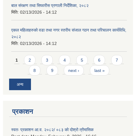
बाल संरक्षण तथा सिफारीस प्रणाली निर्देशिका, २०८२
मिति:
02/13/2026 - 14:12
एकल महिलाहरुको वडा तथा नगर स्तरीय संजाल गठन तथा परिचालन कार्यविधि,
२०८२
मिति:
02/13/2026 - 14:12
Pages
1
2
3
4
5
6
7
8
9
next ›
last »
अन्य
प्रकाशन
स्वतः प्रकाशन आ.व. २०८२/ ०८३ को दोश्रो त्रैमासिक