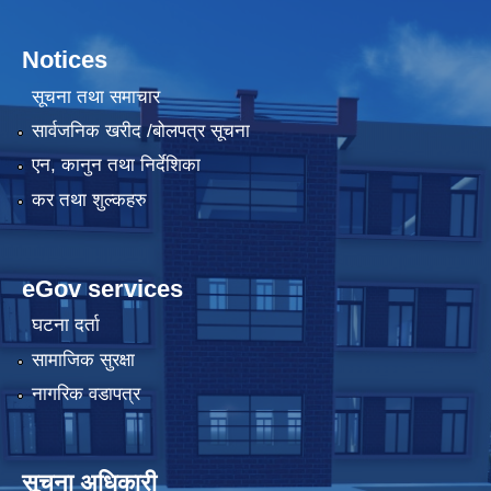
Notices
सूचना तथा समाचार
सार्वजनिक खरीद /बोलपत्र सूचना
एन, कानुन तथा निर्देशिका
कर तथा शुल्कहरु
eGov services
घटना दर्ता
सामाजिक सुरक्षा
नागरिक वडापत्र
सूचना अधिकारी