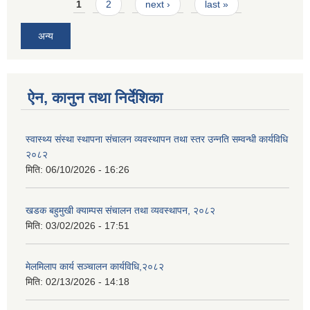
Pages
1
2
next ›
last »
अन्य
ऐन, कानुन तथा निर्देशिका
स्वास्थ्य संस्था स्थापना संचालन व्यवस्थापन तथा स्तर उन्नति सम्वन्धी कार्यविधि
२०८२
मिति:
06/10/2026 - 16:26
खडक बहुमुखी क्याम्पस संचालन तथा व्यवस्थापन, २०८२
मिति:
03/02/2026 - 17:51
मेलमिलाप कार्य सञ्चालन कार्यविधि,२०८२
मिति:
02/13/2026 - 14:18