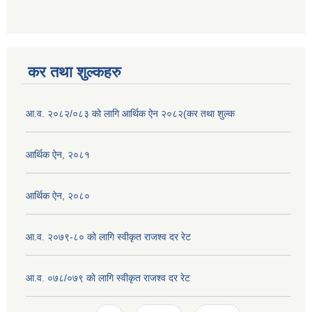
कर तथा शुल्कहरु
आ.व. २०८२/०८३ को लागि आर्थिक ऐन २०८२(कर तथा शुल्क
आर्थिक ऐन, २०८१
आर्थिक ऐन, २०८०
आ.व. २०७९-८० को लागि स्वीकृत राजश्व दर रेट
आ.व. ०७८/०७९ काे लागि स्वीकृत राजश्व दर रेट