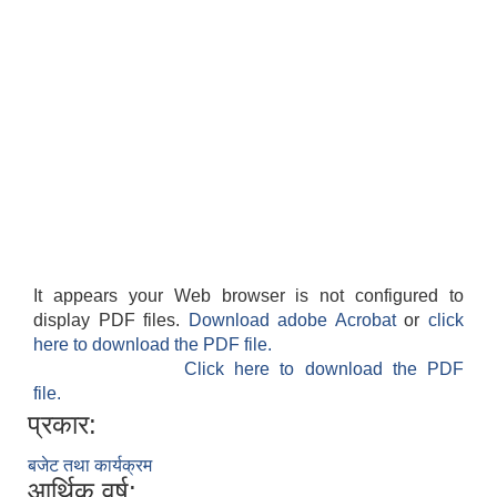
It appears your Web browser is not configured to
display PDF files.
Download adobe Acrobat
or
click
here to download the PDF file.
Click here to download the PDF
file.
प्रकार:
बजेट तथा कार्यक्रम
आर्थिक वर्ष: