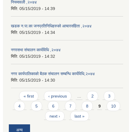
नियमावली ,२०७४
मिति:
05/15/2019 - 14:39
खडक न.पा.का जनप्रतिनिधिहरुको आचारसंहिता ,२०७४
मिति:
05/15/2019 - 14:34
नगरसभा संचालन कार्यविधि ,२०७४
मिति:
05/15/2019 - 14:32
नगर कार्यपालिकाको बैठक संचालन सम्बन्धि कार्यविधि,२०७४
मिति:
05/15/2019 - 14:30
Pages
« first
‹ previous
…
2
3
4
5
6
7
8
9
10
next ›
last »
अन्य