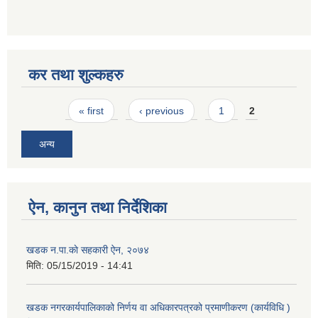
कर तथा शुल्कहरु
Pages
« first
‹ previous
1
2
अन्य
ऐन, कानुन तथा निर्देशिका
खडक न.पा.काे सहकारी ऐन, २०७४
मिति:
05/15/2019 - 14:41
खडक नगरकार्यपालिकाको निर्णय वा अधिकारपत्रको प्रमाणीकरण (कार्यविधि )