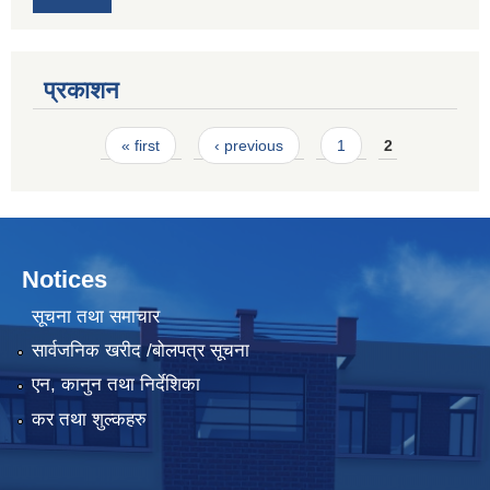
प्रकाशन
Pages
« first
‹ previous
1
2
Notices
सूचना तथा समाचार
सार्वजनिक खरीद /बोलपत्र सूचना
एन, कानुन तथा निर्देशिका
कर तथा शुल्कहरु