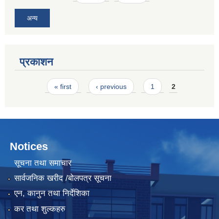
अन्य
प्रकाशन
Pages
« first
‹ previous
1
2
Notices
सूचना तथा समाचार
सार्वजनिक खरीद /बोलपत्र सूचना
एन, कानुन तथा निर्देशिका
कर तथा शुल्कहरु