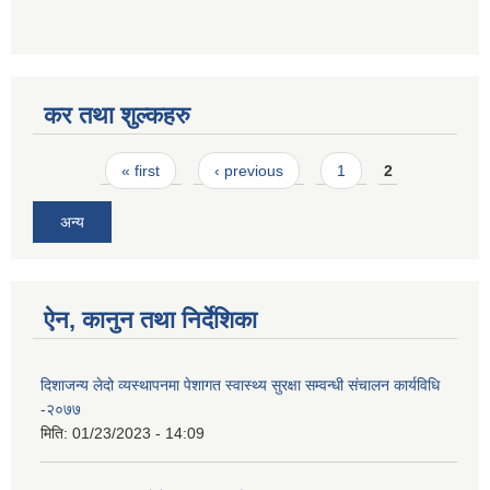
कर तथा शुल्कहरु
Pages
« first
‹ previous
1
2
अन्य
ऐन, कानुन तथा निर्देशिका
दिशाजन्य लेदो व्यस्थापनमा पेशागत स्वास्थ्य सुरक्षा सम्वन्धी संचालन कार्यविधि
-२०७७
मिति:
01/23/2023 - 14:09