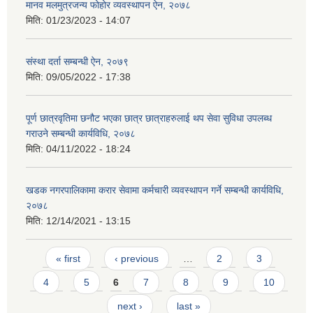
मानव मलमुत्रजन्य फोहोर व्यवस्थापन ऐन, २०७८
मिति:
01/23/2023 - 14:07
संस्था दर्ता सम्बन्धी ऐन, २०७९
मिति:
09/05/2022 - 17:38
पूर्ण छात्रवृतिमा छनौट भएका छात्र छात्राहरुलाई थप सेवा सुविधा उपलब्ध
गराउने सम्बन्धी कार्यविधि, २०७८
मिति:
04/11/2022 - 18:24
खडक नगरपालिकामा करार सेवामा कर्मचारी व्यवस्थापन गर्ने सम्बन्धी कार्यविधि,
२०७८
मिति:
12/14/2021 - 13:15
Pages
« first
‹ previous
…
2
3
4
5
6
7
8
9
10
next ›
last »