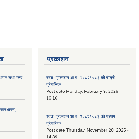
का
प्रकाशन
स्थापन तथा स्तर
स्वतः प्रकाशन आ.व. २०८२/ ०८३ को दोश्रो
त्रैमासिक
Post date
Monday, February 9, 2026 -
16:16
्यवस्थापन,
स्वतः प्रकाशन आ.व. २०८२/ ०८३ को प्रथम
त्रैमासिक
Post date
Thursday, November 20, 2025 -
14:39