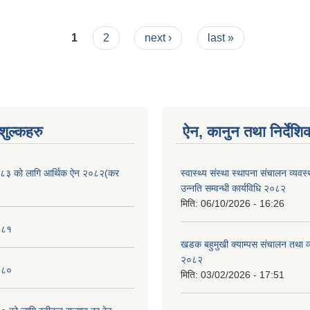
1
2
next ›
last »
ुल्कहरु
ऐन, कानुन तथा निर्देशि
८३ को लागि आर्थिक ऐन २०८२(कर
स्वास्थ्य संस्था स्थापना संचालन व्यव
उन्नति सम्वन्धी कार्यविधि २०८२
मिति:
06/10/2026 - 16:26
०८१
खडक बहुमुखी क्याम्पस संचालन तथा व
२०८२
०८०
मिति:
03/02/2026 - 17:51