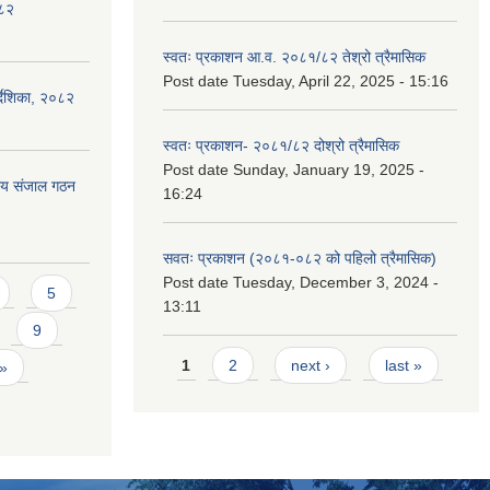
०८२
स्वतः प्रकाशन आ.व. २०८१/८२ तेश्रो त्रैमासिक
Post date
Tuesday, April 22, 2025 - 15:16
्देशिका, २०८२
स्वतः प्रकाशन- २०८१/८२ दोश्रो त्रैमासिक
Post date
Sunday, January 19, 2025 -
ीय संजाल गठन
16:24
सवतः प्रकाशन (२०८१-०८२ को पहिलो त्रैमासिक)
Post date
Tuesday, December 3, 2024 -
5
13:11
9
Pages
1
2
next ›
last »
 »