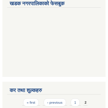
खडक नगरपालिकाको फेसबुक
कर तथा शुल्कहरु
Pages
« first
‹ previous
1
2