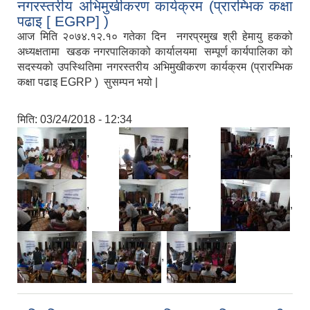
नगरस्तरीय अभिमुखीकरण कार्यक्रम (प्रारम्भिक कक्षा
पढाइ [ EGRP] )
आज मिति २०७४.१२.१० गतेका दिन नगरप्रमुख श्री हेमायु हकको
अध्यक्षतामा खडक नगरपालिकाको कार्यालयमा सम्पूर्ण कार्यपालिका को
सदस्यको उपस्थितिमा नगरस्तरीय अभिमुखीकरण कार्यक्रम (प्रारम्भिक
कक्षा पढाइ EGRP ) सुसम्पन भयो |
मिति:
03/24/2018 - 12:34
,
,
,
,
,
,
,
,