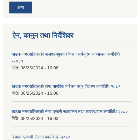
अन्य
ऐन, कानुन तथा निर्देशिका
खडक नगरपालिकाको बालश्रममुक्त घोषणा कार्यक्रम सञ्चालन कार्यविधि
-२०८१
मिति:
08/25/2024 - 16:08
खडक नगरपालिकाको जेष्ठ नागरिक परिचय पत्र वितरण कार्यविधि २०८१
मिति:
08/25/2024 - 16:06
खडक नगरपालिकाको नगर प्रहरी सञ्चालन तथा व्यवस्थापन कार्यविधि २०८०
मिति:
08/25/2024 - 16:03
शिक्षक दरवन्दी मिलान कार्यविधि, २०८०