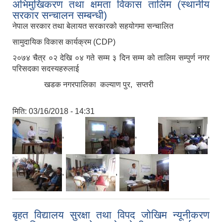
अभिमुखिकरण तथा क्षमता विकास तालिम (स्थानीय
सरकार सन्चालन सम्बन्धी)
नेपाल सरकार तथा बेलायत सरकारको सहयोगमा सन्चालित
सामुदायिक विकास कार्यक्रम (CDP)
२०७४ चैत्र ०२ देखि ०४ गते सम्म ३ दिन सम्म को तालिम सम्पुर्ण नगर
परिसदका सदस्यहरुलाई
खडक नगरपालिका कल्याण पुर, सप्तरी
मिति:
03/16/2018 - 14:31
,
,
,
,
,
बृहत विद्यालय सुरक्षा तथा विपद जोखिम न्यूनीकरण