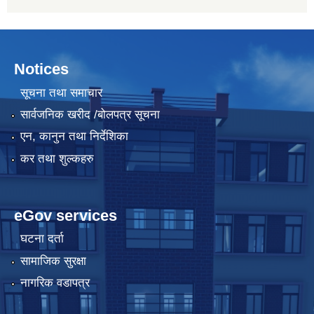
Notices
सूचना तथा समाचार
सार्वजनिक खरीद /बोलपत्र सूचना
एन, कानुन तथा निर्देशिका
कर तथा शुल्कहरु
eGov services
घटना दर्ता
सामाजिक सुरक्षा
नागरिक वडापत्र