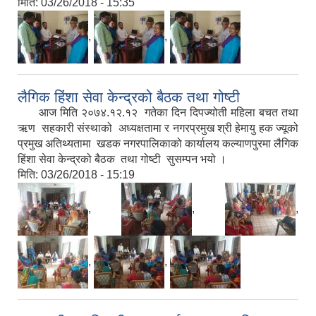
मिति:
03/26/2018 - 15:35
,
,
लैगिक हिंशा सेवा केन्द्रको बैठक तथा गोष्टी
आज मिति २०७४.१२.१२ गतेका दिन दिपज्योती महिला बचत तथा
ऋण सहकारी संस्थाको अध्यक्षतामा र नगरप्रमुख श्री हेमायु हक ज्यूको
प्रमुख अतिथ्यतामा खडक नगरपालिकाको कार्यालय कल्याणपुरमा लैगिक
हिंशा सेवा केन्द्रको बैठक तथा गोष्टी सुसम्पन भयो ।
मिति:
03/26/2018 - 15:19
,
,
,
,
,