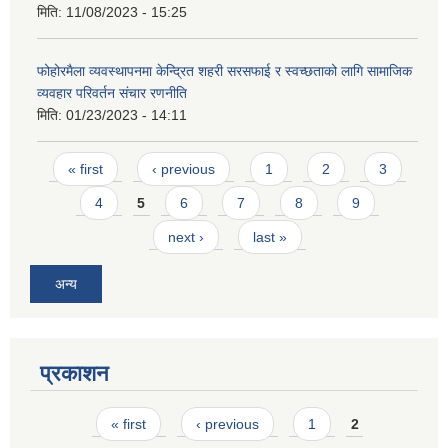
मिति:
11/08/2023 - 15:25
फोहोरमैला व्यवस्थापनमा केन्द्रित शहरी सरसफाई र स्वच्छताको लागि सामाजिक
व्यवहार परिवर्तन संचार रणनीति
मिति:
01/23/2023 - 14:11
Pages
« first
‹ previous
1
2
3
4
5
6
7
8
9
next ›
last »
अन्य
प्रकाशन
Pages
« first
‹ previous
1
2