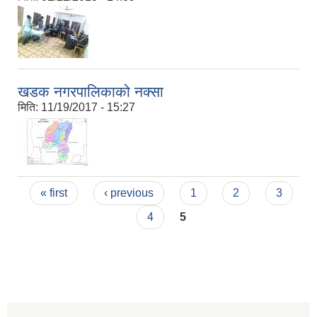
खडक नगरपालिकाको नक्सा
मिति:
11/19/2017 - 15:27
Pages
« first
‹ previous
1
2
3
4
5