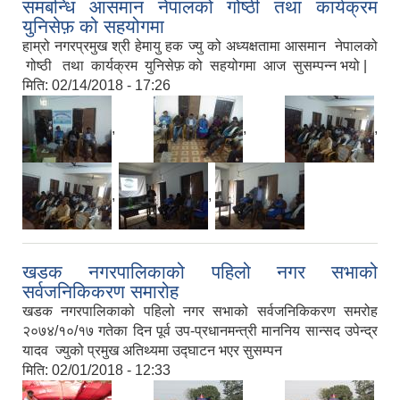
समबन्धि आसमान नेपालको गोष्ठी तथा कार्यक्रम
युनिसेफ़ को सहयोगमा
हाम्रो नगरप्रमुख श्री हेमायु हक ज्यु को अध्यक्षतामा आसमान नेपालको
गोष्ठी तथा कार्यक्रम युनिसेफ़ को सहयोगमा आज सुसम्पन्न भयो |
मिति:
02/14/2018 - 17:26
,
,
,
,
,
खडक नगरपालिकाको पहिलो नगर सभाको
सर्वजनिकिकरण समारोह
खडक नगरपालिकाको पहिलो नगर सभाको सर्वजनिकिकरण समरोह
२०७४/१०/१७ गतेका दिन पूर्व उप-प्रधानमन्त्री माननिय सान्सद उपेन्द्र
यादव ज्युको प्रमुख अतिथ्यमा उद्घाटन भएर सुसम्पन
मिति:
02/01/2018 - 12:33