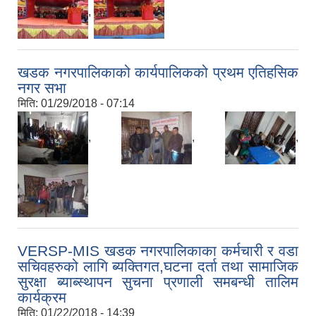
,
खडक नगरपालिकाको कार्यपालिकको प्रथम एतिहसिक
नगर सभा
मिति:
01/29/2018 - 07:14
,
,
,
VERSP-MIS खडक नगरपालिकाका कर्मचारी र वडा
सचिवहरुको लागि ब्यक्तिगत,घटना दर्ता तथा सामाजिक
सुरक्षा ब्याब्स्थापन सुचना प्रणाली समबन्धी तालिम
कार्यक्रम
मिति:
01/22/2018 - 14:39