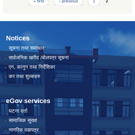
Pages
« first
‹ previous
1
2
Notices
सूचना तथा समाचार
सार्वजनिक खरीद /बोलपत्र सूचना
एन, कानुन तथा निर्देशिका
कर तथा शुल्कहरु
eGov services
घटना दर्ता
सामाजिक सुरक्षा
नागरिक वडापत्र