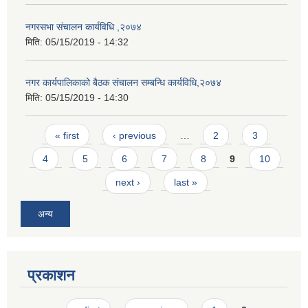
नगरसभा संचालन कार्यविधि ,२०७४
मिति:
05/15/2019 - 14:32
नगर कार्यपालिकाको बैठक संचालन सम्बन्धि कार्यविधि,२०७४
मिति:
05/15/2019 - 14:30
Pages
« first
‹ previous
…
2
3
4
5
6
7
8
9
10
next ›
last »
अन्य
प्रकाशन