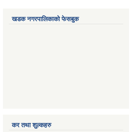
खडक नगरपालिकाको फेसबुक
कर तथा शुल्कहरु