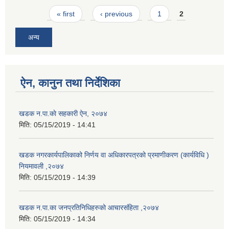
Pages
« first
‹ previous
1
2
अन्य
ऐन, कानुन तथा निर्देशिका
खडक न.पा.काे सहकारी ऐन, २०७४
मिति:
05/15/2019 - 14:41
खडक नगरकार्यपालिकाको निर्णय वा अधिकारपत्रको प्रमाणीकरण (कार्यविधि )
नियमावली ,२०७४
मिति:
05/15/2019 - 14:39
खडक न.पा.का जनप्रतिनिधिहरुको आचारसंहिता ,२०७४
मिति:
05/15/2019 - 14:34