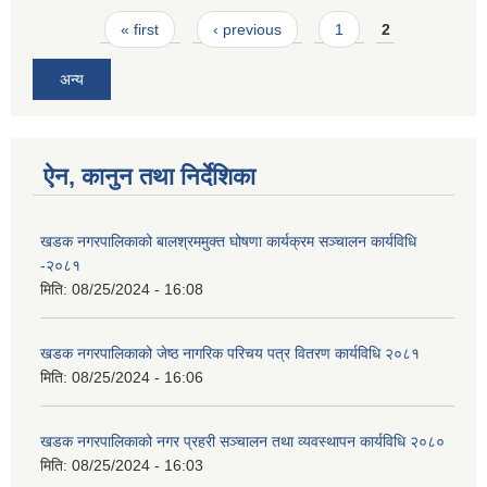
Pages
« first
‹ previous
1
2
अन्य
ऐन, कानुन तथा निर्देशिका
खडक नगरपालिकाको बालश्रममुक्त घोषणा कार्यक्रम सञ्चालन कार्यविधि
-२०८१
मिति:
08/25/2024 - 16:08
खडक नगरपालिकाको जेष्ठ नागरिक परिचय पत्र वितरण कार्यविधि २०८१
मिति:
08/25/2024 - 16:06
खडक नगरपालिकाको नगर प्रहरी सञ्चालन तथा व्यवस्थापन कार्यविधि २०८०
मिति:
08/25/2024 - 16:03