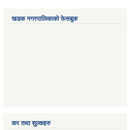
खडक नगरपालिकाको फेसबुक
कर तथा शुल्कहरु