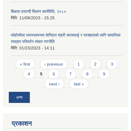
शिक्षक दरवन्दी मिलान कार्यविधि, २०८०
मिति:
11/08/2023 - 15:25
फोहोरमैला व्यवस्थापनमा केन्द्रित शहरी सरसफाई र स्वच्छताको लागि सामाजिक
व्यवहार परिवर्तन संचार रणनीति
मिति:
01/23/2023 - 14:11
Pages
« first
‹ previous
1
2
3
4
5
6
7
8
9
next ›
last »
अन्य
प्रकाशन