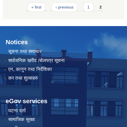
Pages
« first
‹ previous
1
2
Notices
सूचना तथा समाचार
सार्वजनिक खरीद /बोलपत्र सूचना
एन, कानुन तथा निर्देशिका
कर तथा शुल्कहरु
eGov services
घटना दर्ता
सामाजिक सुरक्षा