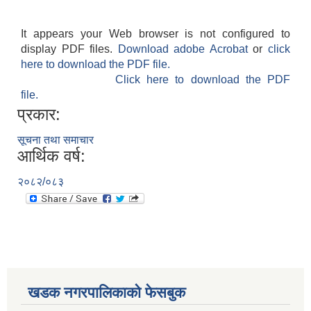
It appears your Web browser is not configured to
display PDF files.
Download adobe Acrobat
or
click
here to download the PDF file.
Click here to download the PDF
file.
प्रकार:
सूचना तथा समाचार
आर्थिक वर्ष:
२०८२/०८३
खडक नगरपालिकाको फेसबुक