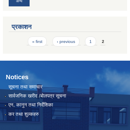
अन्य
प्रकाशन
Pages
« first
‹ previous
1
2
Notices
सूचना तथा समाचार
सार्वजनिक खरीद /बोलपत्र सूचना
एन, कानुन तथा निर्देशिका
कर तथा शुल्कहरु