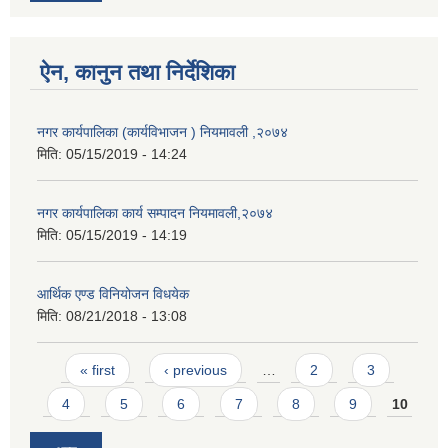
ऐन, कानुन तथा निर्देशिका
नगर कार्यपालिका (कार्यविभाजन ) नियमावली ,२०७४
मिति:
05/15/2019 - 14:24
नगर कार्यपालिका कार्य सम्पादन नियमावली,२०७४
मिति:
05/15/2019 - 14:19
आर्थिक एण्ड विनियोजन विधयेक
मिति:
08/21/2018 - 13:08
Pages
« first
‹ previous
…
2
3
4
5
6
7
8
9
10