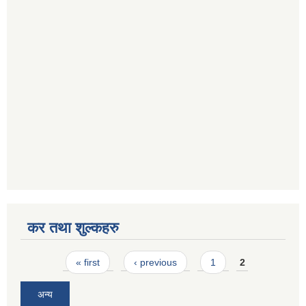
कर तथा शुल्कहरु
Pages
« first
‹ previous
1
2
अन्य