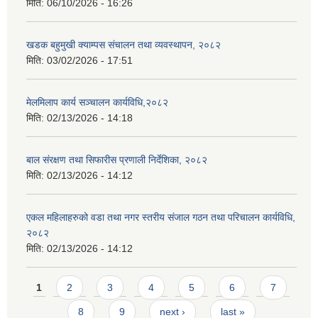
मिति:
06/10/2026 - 16:26
खडक बहुमुखी क्याम्पस संचालन तथा व्यवस्थापन, २०८२
मिति:
03/02/2026 - 17:51
मेलमिलाप कार्य सञ्चालन कार्यविधि,२०८२
मिति:
02/13/2026 - 14:18
बाल संरक्षण तथा सिफारीस प्रणाली निर्देशिका, २०८२
मिति:
02/13/2026 - 14:12
एकल महिलाहरुको वडा तथा नगर स्तरीय संजाल गठन तथा परिचालन कार्यविधि,
२०८२
मिति:
02/13/2026 - 14:12
Pages
1
2
3
4
5
6
7
8
9
next ›
last »