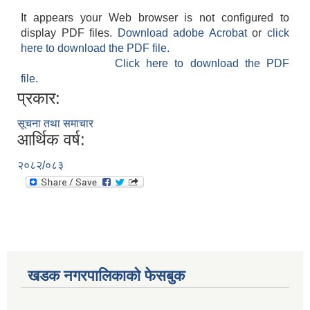
It appears your Web browser is not configured to
display PDF files.
Download adobe Acrobat
or
click
here to download the PDF file.
Click here to download the PDF
file.
प्रकार:
सूचना तथा समाचार
आर्थिक वर्ष:
२०८२/०८३
खडक नगरपालिकाको फेसबुक