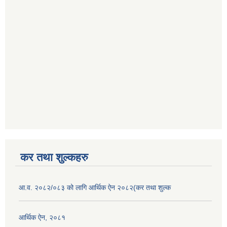
कर तथा शुल्कहरु
आ.व. २०८२/०८३ को लागि आर्थिक ऐन २०८२(कर तथा शुल्क
आर्थिक ऐन, २०८१