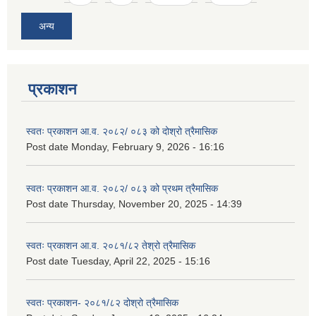
अन्य
प्रकाशन
स्वतः प्रकाशन आ.व. २०८२/ ०८३ को दोश्रो त्रैमासिक
Post date
Monday, February 9, 2026 - 16:16
स्वतः प्रकाशन आ.व. २०८२/ ०८३ को प्रथम त्रैमासिक
Post date
Thursday, November 20, 2025 - 14:39
स्वतः प्रकाशन आ.व. २०८१/८२ तेश्रो त्रैमासिक
Post date
Tuesday, April 22, 2025 - 15:16
स्वतः प्रकाशन- २०८१/८२ दोश्रो त्रैमासिक