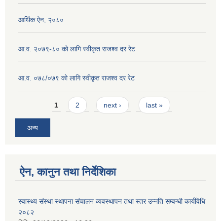
आर्थिक ऐन, २०८०
आ.व. २०७९-८० को लागि स्वीकृत राजश्व दर रेट
आ.व. ०७८/०७९ काे लागि स्वीकृत राजश्व दर रेट
Pages
1
2
next ›
last »
अन्य
ऐन, कानुन तथा निर्देशिका
स्वास्थ्य संस्था स्थापना संचालन व्यवस्थापन तथा स्तर उन्नति सम्वन्धी कार्यविधि
२०८२