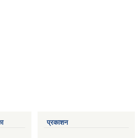
का
प्रकाशन