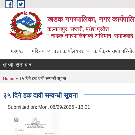
Skip to main content
खडक नगरपालिका, नगर कार्यपालिक
कल्याणपुर, सप्तरी, मधेश प्रदेश
" खडक नगरपालिकाको अभियान, समाजवाद उन
गृहपृष्ठ
परिचय
वडा कार्यालयहरु
कार्यक्रम तथा परियो
ताजा समाचार
You are here
Home
» ३५ दिने हक दावी सम्वन्धी सूचना
३५ दिने हक दावी सम्वन्धी सूचना
Submitted on:
Mon, 06/29/2026 - 13:01