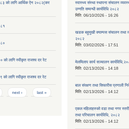
८३ को लागि आर्थिक ऐन २०८२(कर
स्वास्थ्य संस्था स्थापना संचालन व्यव
उन्नति सम्वन्धी कार्यविधि २०८२
मिति:
06/10/2026 - 16:26
०८१
खडक बहुमुखी क्याम्पस संचालन तथा व
२०८२
०८०
मिति:
03/02/2026 - 17:51
को लागि स्वीकृत राजश्व दर रेट
मेलमिलाप कार्य सञ्चालन कार्यविधि,२
मिति:
02/13/2026 - 14:18
काे लागि स्वीकृत राजश्व दर रेट
बाल संरक्षण तथा सिफारीस प्रणाली निर
मिति:
02/13/2026 - 14:12
next ›
last »
एकल महिलाहरुको वडा तथा नगर स्तर
तथा परिचालन कार्यविधि, २०८२
मिति:
02/13/2026 - 14:12