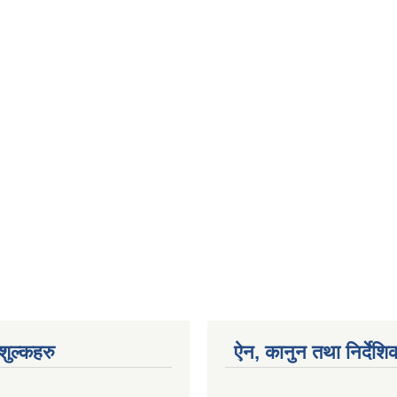
ुल्कहरु
ऐन, कानुन तथा निर्देशि