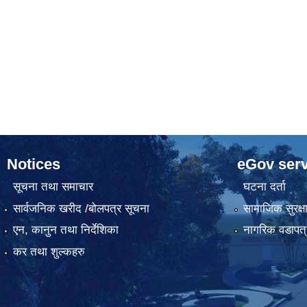
Notices
eGov serv
सूचना तथा समाचार
घटना दर्ता
सार्वजनिक खरीद /बोलपत्र सूचना
सामाजिक सुरक्ष
एन, कानुन तथा निर्देशिका
नागरिक वडापत्
कर तथा शुल्कहरु