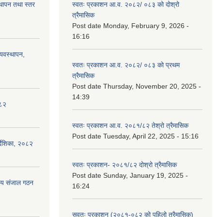
स्थापन तथा स्तर
स्वतः प्रकाशन आ.व. २०८२/ ०८३ को दोश्रो
त्रैमासिक
Post date
Monday, February 9, 2026 -
16:16
्यवस्थापन,
स्वतः प्रकाशन आ.व. २०८२/ ०८३ को प्रथम
त्रैमासिक
Post date
Thursday, November 20, 2025 -
14:39
०८२
स्वतः प्रकाशन आ.व. २०८१/८२ तेश्रो त्रैमासिक
Post date
Tuesday, April 22, 2025 - 15:16
्देशिका, २०८२
स्वतः प्रकाशन- २०८१/८२ दोश्रो त्रैमासिक
Post date
Sunday, January 19, 2025 -
ीय संजाल गठन
16:24
सवतः प्रकाशन (२०८१-०८२ को पहिलो त्रैमासिक)