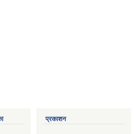
का
प्रकाशन