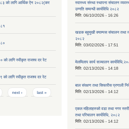
८३ को लागि आर्थिक ऐन २०८२(कर
स्वास्थ्य संस्था स्थापना संचालन व्यव
उन्नति सम्वन्धी कार्यविधि २०८२
मिति:
06/10/2026 - 16:26
०८१
खडक बहुमुखी क्याम्पस संचालन तथा व
२०८२
०८०
मिति:
03/02/2026 - 17:51
को लागि स्वीकृत राजश्व दर रेट
मेलमिलाप कार्य सञ्चालन कार्यविधि,२
मिति:
02/13/2026 - 14:18
काे लागि स्वीकृत राजश्व दर रेट
बाल संरक्षण तथा सिफारीस प्रणाली निर
मिति:
02/13/2026 - 14:12
next ›
last »
एकल महिलाहरुको वडा तथा नगर स्तर
तथा परिचालन कार्यविधि, २०८२
मिति:
02/13/2026 - 14:12