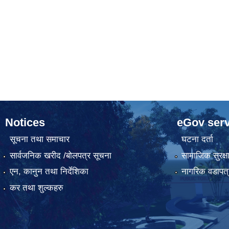
Notices
eGov serv
सूचना तथा समाचार
घटना दर्ता
सार्वजनिक खरीद /बोलपत्र सूचना
सामाजिक सुरक्ष
एन, कानुन तथा निर्देशिका
नागरिक वडापत्
कर तथा शुल्कहरु