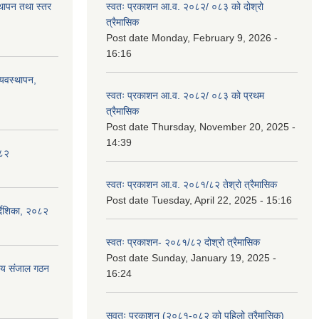
स्थापन तथा स्तर
स्वतः प्रकाशन आ.व. २०८२/ ०८३ को दोश्रो
त्रैमासिक
Post date
Monday, February 9, 2026 -
16:16
्यवस्थापन,
स्वतः प्रकाशन आ.व. २०८२/ ०८३ को प्रथम
त्रैमासिक
Post date
Thursday, November 20, 2025 -
14:39
०८२
स्वतः प्रकाशन आ.व. २०८१/८२ तेश्रो त्रैमासिक
Post date
Tuesday, April 22, 2025 - 15:16
्देशिका, २०८२
स्वतः प्रकाशन- २०८१/८२ दोश्रो त्रैमासिक
Post date
Sunday, January 19, 2025 -
ीय संजाल गठन
16:24
सवतः प्रकाशन (२०८१-०८२ को पहिलो त्रैमासिक)