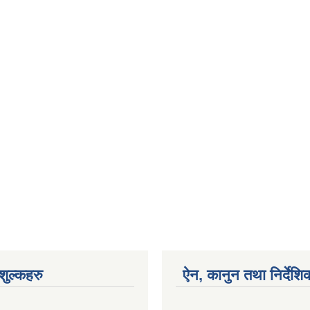
ुल्कहरु
ऐन, कानुन तथा निर्देशि