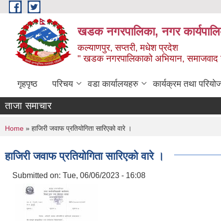
Skip to main content
खडक नगरपालिका, नगर कार्यपालिक
कल्याणपुर, सप्तरी, मधेश प्रदेश
" खडक नगरपालिकाको अभियान, समाजवाद उन
गृहपृष्ठ
परिचय
वडा कार्यालयहरु
कार्यक्रम तथा परियो
ताजा समाचार
You are here
Home
» हाजिरी जवाफ प्रतियोगिता सारिएको वारे ।
हाजिरी जवाफ प्रतियोगिता सारिएको वारे ।
Submitted on:
Tue, 06/06/2023 - 16:08