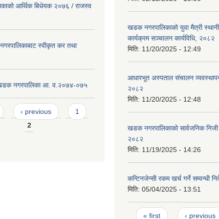
ाको आर्थिक बिधेयक २०७६ / राजस्व
खडक नगरपालिकाको युवा मैत्री स्था
कार्यक्रम सञ्चालन कार्यविधि, २०८२
गरपालिकाबाट स्वीकृत कर तथा
मिति:
11/20/2025 - 12:49
आधारभूत अस्पताल संचालन व्यवस्थापन
ट खडक नगरपालिका आ. व.२०७४-०७५
२०८२
मिति:
11/20/2025 - 12:48
‹ previous
1
2
खडक नगरपालिकाको सार्वजनिक निजी 
२०८२
मिति:
11/19/2025 - 14:26
कन्टिनजेन्सी रकम खर्च गर्ने सम्वन्धी न
मिति:
05/04/2025 - 13:51
Pages
« first
‹ previous