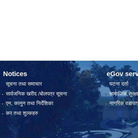
Notices
eGov serv
सूचना तथा समाचार
घटना दर्ता
सार्वजनिक खरीद /बोलपत्र सूचना
सामाजिक सुरक्ष
एन, कानुन तथा निर्देशिका
नागरिक वडापत्
कर तथा शुल्कहरु