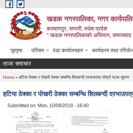
Skip to main content
खडक नगरपालिका, नगर कार्यपालिक
कल्याणपुर, सप्तरी, मधेश प्रदेश
" खडक नगरपालिकाको अभियान, समाजवाद उन
गृहपृष्ठ
परिचय
वडा कार्यालयहरु
कार्यक्रम तथा परियो
ताजा समाचार
You are here
Home
» हटिया ठेक्का र पोखरी ठेक्का सम्बन्धि शिलबन्दी दरभाउपत्र दोश्रो पटक सूचना
हटिया ठेक्का र पोखरी ठेक्का सम्बन्धि शिलबन्दी दरभाउपत
Submitted on:
Mon, 10/08/2018 - 16:40