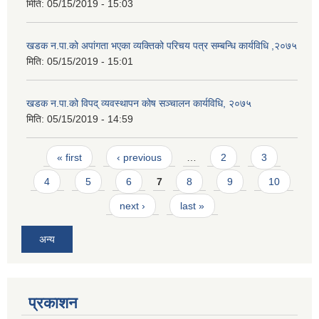
मिति:
05/15/2019 - 15:03
खडक न.पा.को अपांगता भएका व्यक्तिको परिचय पत्र सम्बन्धि कार्यविधि ,२०७५
मिति:
05/15/2019 - 15:01
खडक न.पा.को विपद् व्यवस्थापन कोष सञ्चालन कार्यविधि, २०७५
मिति:
05/15/2019 - 14:59
Pages
« first
‹ previous
…
2
3
4
5
6
7
8
9
10
next ›
last »
अन्य
प्रकाशन