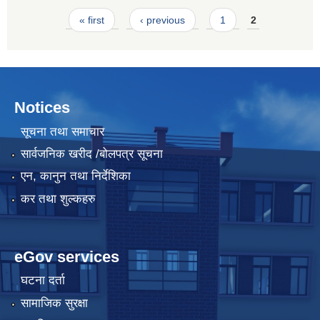
Pages
« first
‹ previous
1
2
Notices
सूचना तथा समाचार
सार्वजनिक खरीद /बोलपत्र सूचना
एन, कानुन तथा निर्देशिका
कर तथा शुल्कहरु
eGov services
घटना दर्ता
सामाजिक सुरक्षा