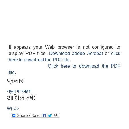
It appears your Web browser is not configured to
display PDF files.
Download adobe Acrobat
or
click
here to download the PDF file.
Click here to download the PDF
file.
प्रकार:
नमुना फारमहरु
आर्थिक वर्ष:
७९-८०