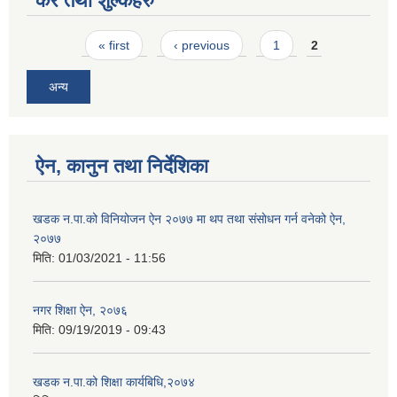
कर तथा शुल्कहरु
Pages
« first
‹ previous
1
2
अन्य
ऐन, कानुन तथा निर्देशिका
खडक न‍.पा.को विनियोजन ऐन २०७७ मा थप तथा संसाेधन गर्न वनेको ऐन,
२०७७
मिति:
01/03/2021 - 11:56
नगर शिक्षा ऐन, २०७६
मिति:
09/19/2019 - 09:43
खडक न.पा.को शिक्षा कार्यबिधि,२०७४