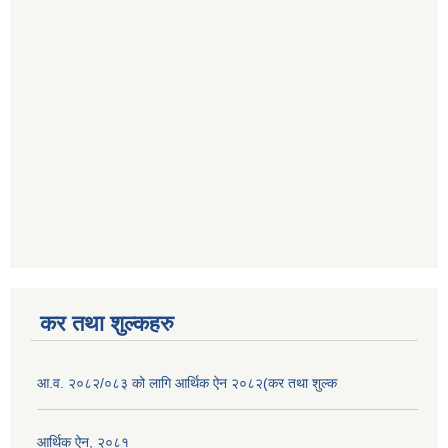
कर तथा शुल्कहरु
आ.व. २०८२/०८३ को लागि आर्थिक ऐन २०८२(कर तथा शुल्क
आर्थिक ऐन, २०८१