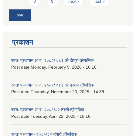
8
9
next ›
last »
अन्य
प्रकाशन
स्वतः प्रकाशन आ.व. २०८२/ ०८३ को दोश्रो त्रैमासिक
Post date
Monday, February 9, 2026 - 16:16
स्वतः प्रकाशन आ.व. २०८२/ ०८३ को प्रथम त्रैमासिक
Post date
Thursday, November 20, 2025 - 14:39
स्वतः प्रकाशन आ.व. २०८१/८२ तेश्रो त्रैमासिक
Post date
Tuesday, April 22, 2025 - 15:16
स्वतः प्रकाशन- २०८१/८२ दोश्रो त्रैमासिक