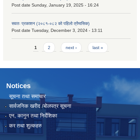
Post date
Sunday, January 19, 2025 - 16:24
सवतः प्रकाशन (२०८१-०८२ को पहिलो त्रैमासिक)
Post date
Tuesday, December 3, 2024 - 13:11
Pages
1
2
next ›
last »
Notices
सूचना तथा समाचार
सार्वजनिक खरीद /बोलपत्र सूचना
एन, कानुन तथा निर्देशिका
कर तथा शुल्कहरु