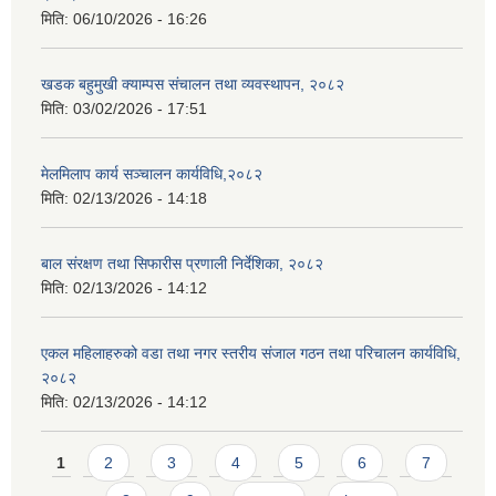
मिति:
06/10/2026 - 16:26
खडक बहुमुखी क्याम्पस संचालन तथा व्यवस्थापन, २०८२
मिति:
03/02/2026 - 17:51
मेलमिलाप कार्य सञ्चालन कार्यविधि,२०८२
मिति:
02/13/2026 - 14:18
बाल संरक्षण तथा सिफारीस प्रणाली निर्देशिका, २०८२
मिति:
02/13/2026 - 14:12
एकल महिलाहरुको वडा तथा नगर स्तरीय संजाल गठन तथा परिचालन कार्यविधि,
२०८२
मिति:
02/13/2026 - 14:12
Pages
1
2
3
4
5
6
7