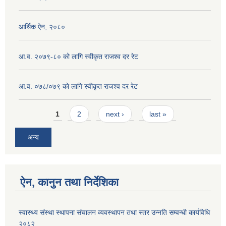
आर्थिक ऐन, २०८०
आ.व. २०७९-८० को लागि स्वीकृत राजश्व दर रेट
आ.व. ०७८/०७९ काे लागि स्वीकृत राजश्व दर रेट
Pages
1
2
next ›
last »
अन्य
ऐन, कानुन तथा निर्देशिका
स्वास्थ्य संस्था स्थापना संचालन व्यवस्थापन तथा स्तर उन्नति सम्वन्धी कार्यविधि
२०८२