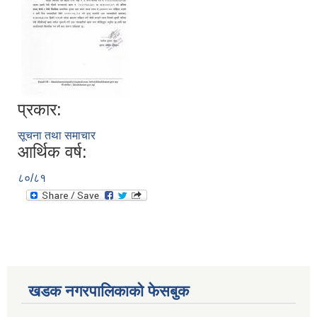
प्रकार:
सूचना तथा समाचार
आर्थिक वर्ष:
८०/८१
खडक नगरपालिकाको फेसबुक