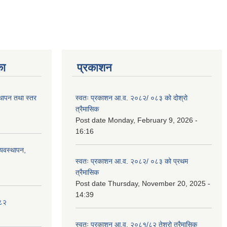
का
प्रकाशन
स्थापन तथा स्तर
स्वतः प्रकाशन आ.व. २०८२/ ०८३ को दोश्रो
त्रैमासिक
Post date
Monday, February 9, 2026 -
16:16
्यवस्थापन,
स्वतः प्रकाशन आ.व. २०८२/ ०८३ को प्रथम
त्रैमासिक
Post date
Thursday, November 20, 2025 -
14:39
०८२
स्वतः प्रकाशन आ.व. २०८१/८२ तेश्रो त्रैमासिक