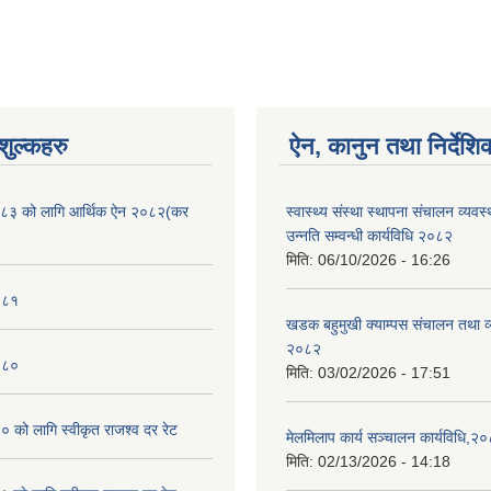
ुल्कहरु
ऐन, कानुन तथा निर्देशि
८३ को लागि आर्थिक ऐन २०८२(कर
स्वास्थ्य संस्था स्थापना संचालन व्यव
उन्नति सम्वन्धी कार्यविधि २०८२
मिति:
06/10/2026 - 16:26
०८१
खडक बहुमुखी क्याम्पस संचालन तथा व
२०८२
०८०
मिति:
03/02/2026 - 17:51
को लागि स्वीकृत राजश्व दर रेट
मेलमिलाप कार्य सञ्चालन कार्यविधि,२
मिति:
02/13/2026 - 14:18