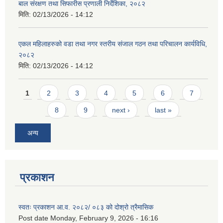
बाल संरक्षण तथा सिफारीस प्रणाली निर्देशिका, २०८२
मिति:
02/13/2026 - 14:12
एकल महिलाहरुको वडा तथा नगर स्तरीय संजाल गठन तथा परिचालन कार्यविधि,
२०८२
मिति:
02/13/2026 - 14:12
Pages
1
2
3
4
5
6
7
8
9
next ›
last »
अन्य
प्रकाशन
स्वतः प्रकाशन आ.व. २०८२/ ०८३ को दोश्रो त्रैमासिक
Post date
Monday, February 9, 2026 - 16:16