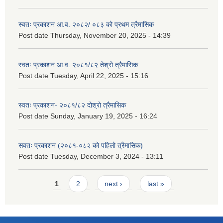
स्वतः प्रकाशन आ.व. २०८२/ ०८३ को प्रथम त्रैमासिक
Post date
Thursday, November 20, 2025 - 14:39
स्वतः प्रकाशन आ.व. २०८१/८२ तेश्रो त्रैमासिक
Post date
Tuesday, April 22, 2025 - 15:16
स्वतः प्रकाशन- २०८१/८२ दोश्रो त्रैमासिक
Post date
Sunday, January 19, 2025 - 16:24
सवतः प्रकाशन (२०८१-०८२ को पहिलो त्रैमासिक)
Post date
Tuesday, December 3, 2024 - 13:11
Pages
1
2
next ›
last »