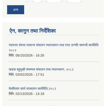
अन्य
ऐन, कानुन तथा निर्देशिका
स्वास्थ्य संस्था स्थापना संचालन व्यवस्थापन तथा स्तर उन्नति सम्वन्धी कार्यविधि
२०८२
मिति:
06/10/2026 - 16:26
खडक बहुमुखी क्याम्पस संचालन तथा व्यवस्थापन, २०८२
मिति:
03/02/2026 - 17:51
मेलमिलाप कार्य सञ्चालन कार्यविधि,२०८२
मिति:
02/13/2026 - 14:18