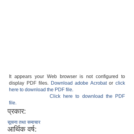
It appears your Web browser is not configured to
display PDF files.
Download adobe Acrobat
or
click
here to download the PDF file.
Click here to download the PDF
file.
प्रकार:
सूचना तथा समाचार
आर्थिक वर्ष: