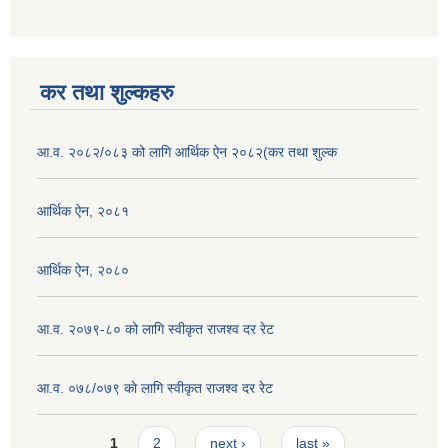
कर तथा शुल्कहरु
आ.व. २०८२/०८३ को लागि आर्थिक ऐन २०८२(कर तथा शुल्क
आर्थिक ऐन, २०८१
आर्थिक ऐन, २०८०
आ.व. २०७९-८० को लागि स्वीकृत राजश्व दर रेट
आ.व. ०७८/०७९ काे लागि स्वीकृत राजश्व दर रेट
Pages
1
2
next ›
last »