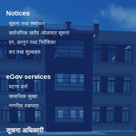
Notices
सूचना तथा समाचार
सार्वजनिक खरीद /बोलपत्र सूचना
एन, कानुन तथा निर्देशिका
कर तथा शुल्कहरु
eGov services
घटना दर्ता
सामाजिक सुरक्षा
नागरिक वडापत्र
सूचना अधिकारी