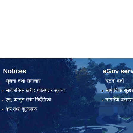
Notices
eGov serv
सूचना तथा समाचार
घटना दर्ता
सार्वजनिक खरीद /बोलपत्र सूचना
सामाजिक सुरक्ष
एन, कानुन तथा निर्देशिका
नागरिक वडापत्
कर तथा शुल्कहरु