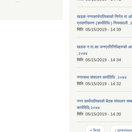
खडक नगरकार्यपालिकाको निर्णय वा अ
प्रमाणीकरण (कार्यविधि ) नियमावली 
मिति:
05/15/2019 - 14:39
खडक न.पा.का जनप्रतिनिधिहरुको आच
,२०७४
मिति:
05/15/2019 - 14:34
नगरसभा संचालन कार्यविधि ,२०७४
मिति:
05/15/2019 - 14:32
नगर कार्यपालिकाको बैठक संचालन सम्बन
कार्यविधि,२०७४
मिति:
05/15/2019 - 14:30
Pages
« first
‹ previou