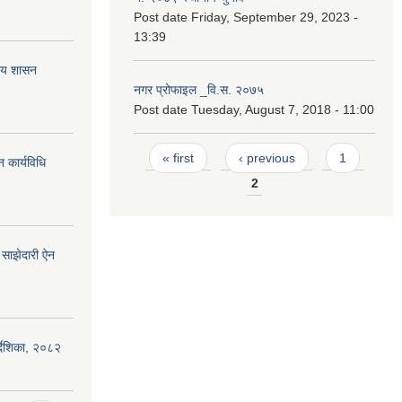
Post date
Friday, September 29, 2023 -
13:39
नीय शासन
नगर प्रोफाइल _वि.स. २०७५
Post date
Tuesday, August 7, 2018 - 11:00
Pages
« first
‹ previous
1
 कार्यविधि
2
साझेदारी ऐन
िर्देशिका, २०८२