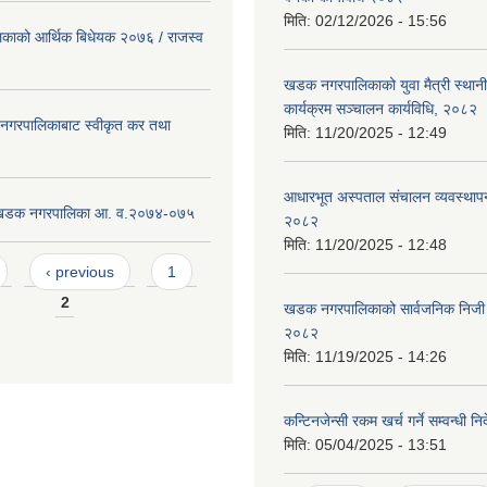
मिति:
02/12/2026 - 15:56
ाको आर्थिक बिधेयक २०७६ / राजस्व
खडक नगरपालिकाको युवा मैत्री स्था
कार्यक्रम सञ्चालन कार्यविधि, २०८२
गरपालिकाबाट स्वीकृत कर तथा
मिति:
11/20/2025 - 12:49
आधारभूत अस्पताल संचालन व्यवस्थापन
ट खडक नगरपालिका आ. व.२०७४-०७५
२०८२
मिति:
11/20/2025 - 12:48
‹ previous
1
2
खडक नगरपालिकाको सार्वजनिक निजी 
२०८२
मिति:
11/19/2025 - 14:26
कन्टिनजेन्सी रकम खर्च गर्ने सम्वन्धी न
मिति:
05/04/2025 - 13:51