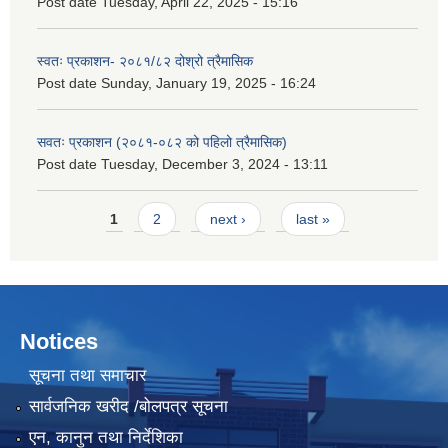
Post date
Tuesday, April 22, 2025 - 15:16
स्वतः प्रकाशन- २०८१/८२ दोश्रो त्रैमासिक
Post date
Sunday, January 19, 2025 - 16:24
सवतः प्रकाशन (२०८१-०८२ को पहिलो त्रैमासिक)
Post date
Tuesday, December 3, 2024 - 13:11
Pages
1
2
next ›
last »
Notices
सूचना तथा समाचार
सार्वजनिक खरीद /बोलपत्र सूचना
एन, कानुन तथा निर्देशिका