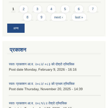
Pages
1
2
3
4
5
6
7
8
9
next ›
last »
अन्य
प्रकाशन
स्वतः प्रकाशन आ.व. २०८२/ ०८३ को दोश्रो त्रैमासिक
Post date
Monday, February 9, 2026 - 16:16
स्वतः प्रकाशन आ.व. २०८२/ ०८३ को प्रथम त्रैमासिक
Post date
Thursday, November 20, 2025 - 14:39
स्वतः प्रकाशन आ.व. २०८१/८२ तेश्रो त्रैमासिक