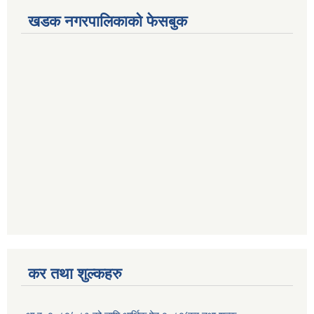
खडक नगरपालिकाको फेसबुक
कर तथा शुल्कहरु