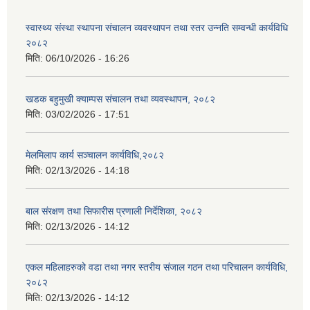
स्वास्थ्य संस्था स्थापना संचालन व्यवस्थापन तथा स्तर उन्नति सम्वन्धी कार्यविधि
२०८२
मिति:
06/10/2026 - 16:26
खडक बहुमुखी क्याम्पस संचालन तथा व्यवस्थापन, २०८२
मिति:
03/02/2026 - 17:51
मेलमिलाप कार्य सञ्चालन कार्यविधि,२०८२
मिति:
02/13/2026 - 14:18
बाल संरक्षण तथा सिफारीस प्रणाली निर्देशिका, २०८२
मिति:
02/13/2026 - 14:12
एकल महिलाहरुको वडा तथा नगर स्तरीय संजाल गठन तथा परिचालन कार्यविधि,
२०८२
मिति:
02/13/2026 - 14:12