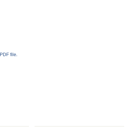
PDF file.