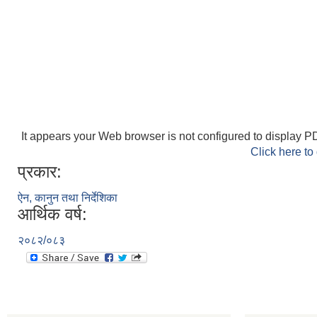
It appears your Web browser is not configured to display PD
Click here to
प्रकार:
ऐन, कानुन तथा निर्देशिका
आर्थिक वर्ष:
२०८२/०८३