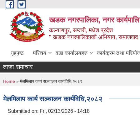
Skip to main content
खडक नगरपालिका, नगर कार्यपालिक
कल्याणपुर, सप्तरी, मधेश प्रदेश
" खडक नगरपालिकाको अभियान, समाजवाद उन
गृहपृष्ठ
परिचय
वडा कार्यालयहरु
कार्यक्रम तथा परियो
ताजा समाचार
You are here
Home
» मेलमिलाप कार्य सञ्चालन कार्यविधि,२०८२
मेलमिलाप कार्य सञ्चालन कार्यविधि,२०८२
Submitted on:
Fri, 02/13/2026 - 14:18