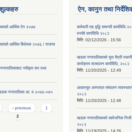
ुल्कहरु
ऐन, कानुन तथा निर्देशि
ाकाे आर्थिक ए‍ेन २०७७
कर्मचारी तह वृद्धि सम्वन्धी कार्यविधि 
वनकेो कार्यविधि २०८२
मिति:
02/12/2026 - 15:56
ाको आर्थिक बिधेयक २०७६ / राजस्व
खडक नगरपालिकाको युवा मैत्री स्था
कार्यक्रम सञ्चालन कार्यविधि, २०८२
गरपालिकाबाट स्वीकृत कर तथा
मिति:
11/20/2025 - 12:49
आधारभूत अस्पताल संचालन व्यवस्थापन
ट खडक नगरपालिका आ. व.२०७४-०७५
२०८२
मिति:
11/20/2025 - 12:48
‹ previous
1
2
खडक नगरपालिकाको सार्वजनिक निजी 
२०८२
मिति:
11/19/2025 - 14:26