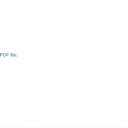
PDF file.