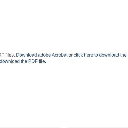
F files.
Download adobe Acrobat
or
click here to download the 
 download the PDF file.