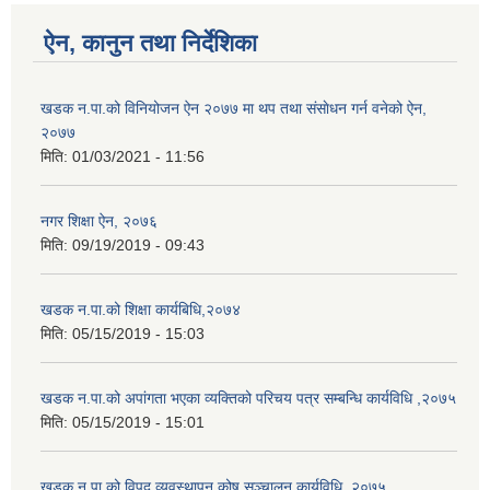
ऐन, कानुन तथा निर्देशिका
खडक न‍.पा.को विनियोजन ऐन २०७७ मा थप तथा संसाेधन गर्न वनेको ऐन,
२०७७
मिति:
01/03/2021 - 11:56
नगर शिक्षा ऐन, २०७६
मिति:
09/19/2019 - 09:43
खडक न.पा.को शिक्षा कार्यबिधि,२०७४
मिति:
05/15/2019 - 15:03
खडक न.पा.को अपांगता भएका व्यक्तिको परिचय पत्र सम्बन्धि कार्यविधि ,२०७५
मिति:
05/15/2019 - 15:01
खडक न.पा.को विपद् व्यवस्थापन कोष सञ्चालन कार्यविधि, २०७५