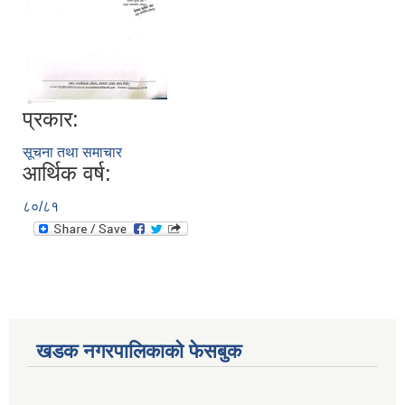
प्रकार:
सूचना तथा समाचार
आर्थिक वर्ष:
८०/८१
खडक नगरपालिकाको फेसबुक