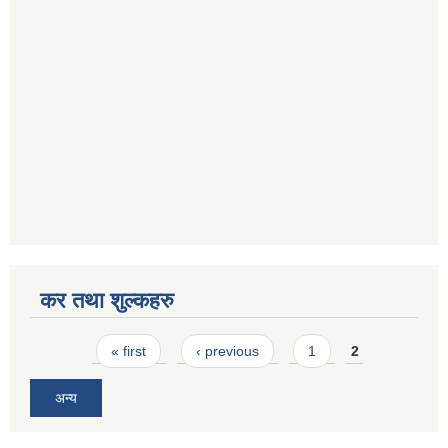
कर तथा शुल्कहरु
Pages
« first
‹ previous
1
2
अन्य