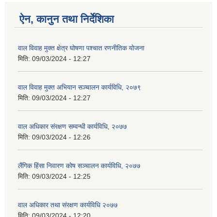
ऐन, कानुन तथा निर्देशिका
वाल विवाह मुक्त क्षेत्र घोषणा पश्चात रणनीतिक योजना
मिति:
09/03/2024 - 12:27
वाल विवाह मुक्त अभियान सञ्चालन कार्यविधि, २०७९
मिति:
09/03/2024 - 12:27
वाल अधिकार संरक्षण सम्वन्धी कार्यविधि, २०७७
मिति:
09/03/2024 - 12:26
लैंगिक हिंसा निवारण कोष सञ्चालन कार्यविधि, २०७७
मिति:
09/03/2024 - 12:25
वाल अधिकार तथा संरक्षण कार्यविधि २०७७
मिति:
09/03/2024 - 12:20