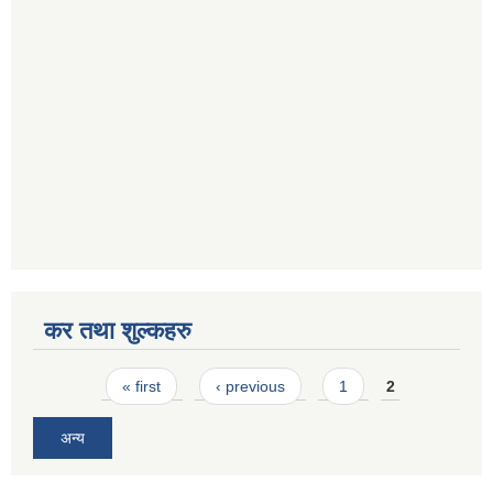
कर तथा शुल्कहरु
Pages
« first
‹ previous
1
2
अन्य