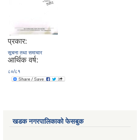
प्रकार:
सूचना तथा समाचार
आर्थिक वर्ष:
८०/८१
खडक नगरपालिकाको फेसबुक