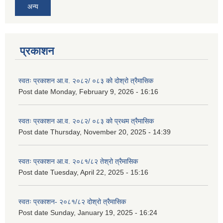
अन्य
प्रकाशन
स्वतः प्रकाशन आ.व. २०८२/ ०८३ को दोश्रो त्रैमासिक
Post date
Monday, February 9, 2026 - 16:16
स्वतः प्रकाशन आ.व. २०८२/ ०८३ को प्रथम त्रैमासिक
Post date
Thursday, November 20, 2025 - 14:39
स्वतः प्रकाशन आ.व. २०८१/८२ तेश्रो त्रैमासिक
Post date
Tuesday, April 22, 2025 - 15:16
स्वतः प्रकाशन- २०८१/८२ दोश्रो त्रैमासिक
Post date
Sunday, January 19, 2025 - 16:24