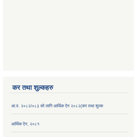
कर तथा शुल्कहरु
आ.व. २०८२/०८३ को लागि आर्थिक ऐन २०८२(कर तथा शुल्क
आर्थिक ऐन, २०८१