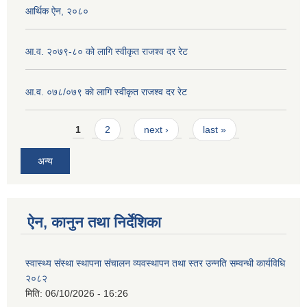
आर्थिक ऐन, २०८०
आ.व. २०७९-८० को लागि स्वीकृत राजश्व दर रेट
आ.व. ०७८/०७९ काे लागि स्वीकृत राजश्व दर रेट
Pages
1
2
next ›
last »
अन्य
ऐन, कानुन तथा निर्देशिका
स्वास्थ्य संस्था स्थापना संचालन व्यवस्थापन तथा स्तर उन्नति सम्वन्धी कार्यविधि
२०८२
मिति:
06/10/2026 - 16:26