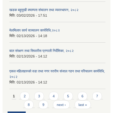
खडक बहुमुखी क्याम्पस संचालन तथा व्यवस्थापन, २०८२
मिति:
03/02/2026 - 17:51
मेलमिलाप कार्य सञ्चालन कार्यविधि,२०८२
मिति:
02/13/2026 - 14:18
बाल संरक्षण तथा सिफारीस प्रणाली निर्देशिका, २०८२
मिति:
02/13/2026 - 14:12
एकल महिलाहरुको वडा तथा नगर स्तरीय संजाल गठन तथा परिचालन कार्यविधि,
२०८२
मिति:
02/13/2026 - 14:12
Pages
1
2
3
4
5
6
7
8
9
next ›
last »