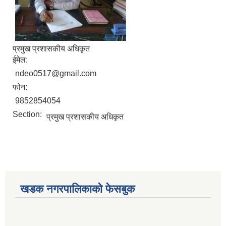
प्रमुख प्रशासकीय अधिकृत
ईमेल:
ndeo0517@gmail.com
फोन:
9852854054
Section:
प्रमुख प्रशासकीय अधिकृत
खडक नगरपालिकाको फेसबुक