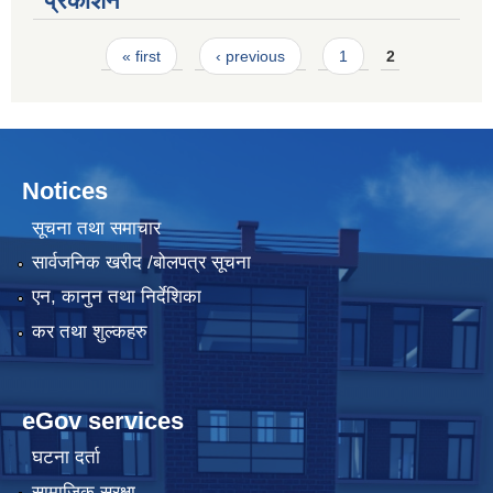
प्रकाशन
Pages
« first
‹ previous
1
2
Notices
सूचना तथा समाचार
सार्वजनिक खरीद /बोलपत्र सूचना
एन, कानुन तथा निर्देशिका
कर तथा शुल्कहरु
eGov services
घटना दर्ता
सामाजिक सुरक्षा