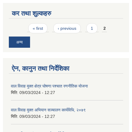
कर तथा शुल्कहरु
Pages
« first
‹ previous
1
2
अन्य
ऐन, कानुन तथा निर्देशिका
वाल विवाह मुक्त क्षेत्र घोषणा पश्चात रणनीतिक योजना
मिति:
09/03/2024 - 12:27
वाल विवाह मुक्त अभियान सञ्चालन कार्यविधि, २०७९
मिति:
09/03/2024 - 12:27