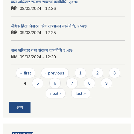
वाल अधिकार संरक्षण सम्वन्धी कार्यविधि, २०७७
मिति:
09/03/2024 - 12:26
लैंगिक हिंसा निवारण कोष सञ्चालन कार्यविधि, २०७७
मिति:
09/03/2024 - 12:25
वाल अधिकार तथा संरक्षण कार्यविधि २०७७
मिति:
09/03/2024 - 12:20
Pages
« first
‹ previous
1
2
3
4
5
6
7
8
9
next ›
last »
अन्य