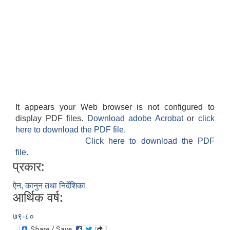
It appears your Web browser is not configured to
display PDF files.
Download adobe Acrobat
or
click
here to download the PDF file.
Click here to download the PDF
file.
प्रकार:
ऐन, कानुन तथा निर्देशिका
आर्थिक वर्ष:
७९-८०