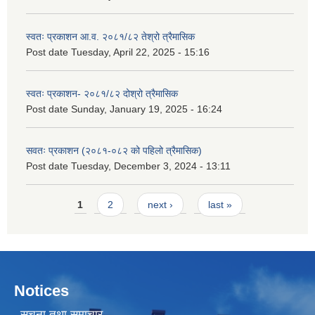
स्वतः प्रकाशन आ.व. २०८१/८२ तेश्रो त्रैमासिक
Post date
Tuesday, April 22, 2025 - 15:16
स्वतः प्रकाशन- २०८१/८२ दोश्रो त्रैमासिक
Post date
Sunday, January 19, 2025 - 16:24
सवतः प्रकाशन (२०८१-०८२ को पहिलो त्रैमासिक)
Post date
Tuesday, December 3, 2024 - 13:11
Pages
1
2
next ›
last »
Notices
सूचना तथा समाचार