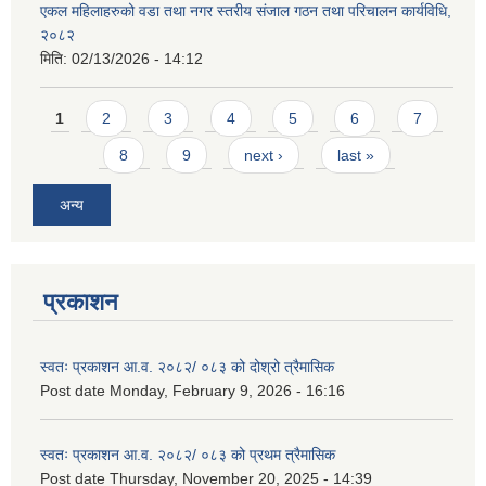
एकल महिलाहरुको वडा तथा नगर स्तरीय संजाल गठन तथा परिचालन कार्यविधि,
२०८२
मिति:
02/13/2026 - 14:12
Pages
1
2
3
4
5
6
7
8
9
next ›
last »
अन्य
प्रकाशन
स्वतः प्रकाशन आ.व. २०८२/ ०८३ को दोश्रो त्रैमासिक
Post date
Monday, February 9, 2026 - 16:16
स्वतः प्रकाशन आ.व. २०८२/ ०८३ को प्रथम त्रैमासिक
Post date
Thursday, November 20, 2025 - 14:39