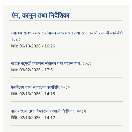
ऐन, कानुन तथा निर्देशिका
स्वास्थ्य संस्था स्थापना संचालन व्यवस्थापन तथा स्तर उन्नति सम्वन्धी कार्यविधि
२०८२
मिति:
06/10/2026 - 16:26
खडक बहुमुखी क्याम्पस संचालन तथा व्यवस्थापन, २०८२
मिति:
03/02/2026 - 17:51
मेलमिलाप कार्य सञ्चालन कार्यविधि,२०८२
मिति:
02/13/2026 - 14:18
बाल संरक्षण तथा सिफारीस प्रणाली निर्देशिका, २०८२
मिति:
02/13/2026 - 14:12