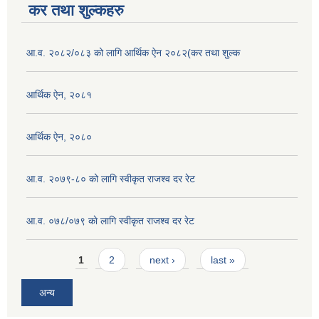
कर तथा शुल्कहरु
आ.व. २०८२/०८३ को लागि आर्थिक ऐन २०८२(कर तथा शुल्क
आर्थिक ऐन, २०८१
आर्थिक ऐन, २०८०
आ.व. २०७९-८० को लागि स्वीकृत राजश्व दर रेट
आ.व. ०७८/०७९ काे लागि स्वीकृत राजश्व दर रेट
Pages
1
2
next ›
last »
अन्य