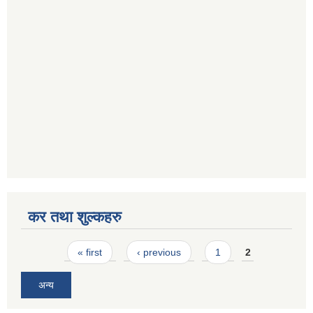
कर तथा शुल्कहरु
Pages
« first
‹ previous
1
2
अन्य