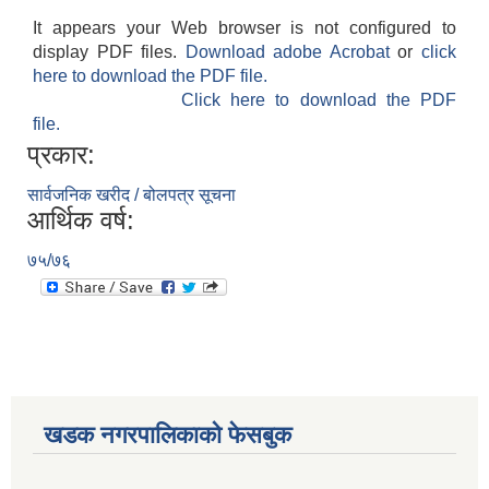
It appears your Web browser is not configured to
display PDF files.
Download adobe Acrobat
or
click
here to download the PDF file.
Click here to download the PDF
file.
प्रकार:
सार्वजनिक खरीद / बोलपत्र सूचना
आर्थिक वर्ष:
७५/७६
खडक नगरपालिकाको फेसबुक