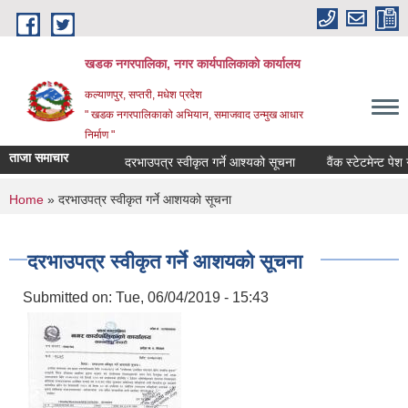
Skip to main content
खडक नगरपालिका, नगर कार्यपालिकाकाे कार्यालय
कल्याणपुर, सप्तरी, मधेश प्रदेश
" खडक नगरपालिकाको अभियान, समाजवाद उन्मुख आधार
निर्माण "
ताजा समाचार
दरभाउपत्र स्वीकृत गर्ने आश्यको सूचना
वैंक स्टेटमेन्ट पेश गर्ने 
You are here
Home
» दरभाउपत्र स्वीकृत गर्ने आशयको सूचना
दरभाउपत्र स्वीकृत गर्ने आशयको सूचना
Submitted on:
Tue, 06/04/2019 - 15:43