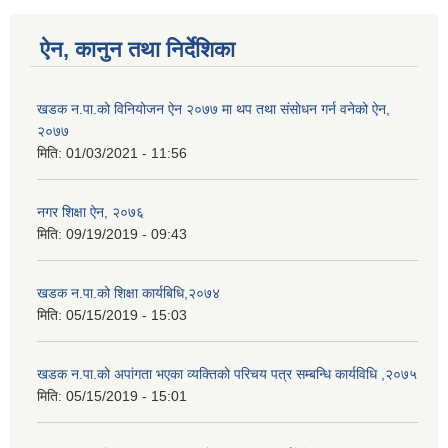
ऐन, कानुन तथा निर्देशिका
खडक न‍.पा.को विनियोजन ऐन २०७७ मा थप तथा संसाेधन गर्न वनेको ऐन,
२०७७
मिति:
01/03/2021 - 11:56
नगर शिक्षा ऐन, २०७६
मिति:
09/19/2019 - 09:43
खडक न.पा.को शिक्षा कार्यबिधि,२०७४
मिति:
05/15/2019 - 15:03
खडक न.पा.को अपांगता भएका व्यक्तिको परिचय पत्र सम्बन्धि कार्यविधि ,२०७५
मिति:
05/15/2019 - 15:01