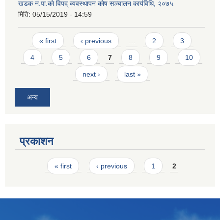
खडक न.पा.को विपद् व्यवस्थापन कोष सञ्चालन कार्यविधि, २०७५
मिति:
05/15/2019 - 14:59
Pages
« first
‹ previous
…
2
3
4
5
6
7
8
9
10
next ›
last »
अन्य
प्रकाशन
Pages
« first
‹ previous
1
2