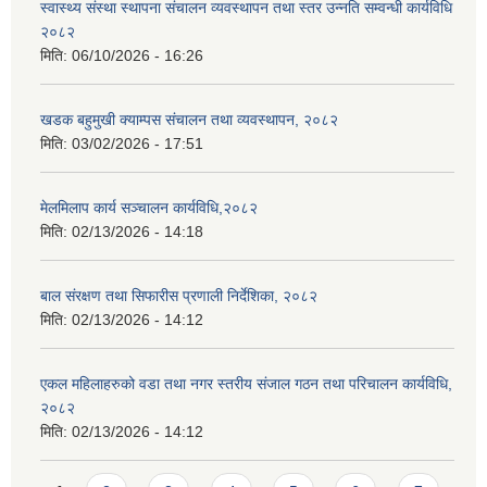
स्वास्थ्य संस्था स्थापना संचालन व्यवस्थापन तथा स्तर उन्नति सम्वन्धी कार्यविधि
२०८२
मिति:
06/10/2026 - 16:26
खडक बहुमुखी क्याम्पस संचालन तथा व्यवस्थापन, २०८२
मिति:
03/02/2026 - 17:51
मेलमिलाप कार्य सञ्चालन कार्यविधि,२०८२
मिति:
02/13/2026 - 14:18
बाल संरक्षण तथा सिफारीस प्रणाली निर्देशिका, २०८२
मिति:
02/13/2026 - 14:12
एकल महिलाहरुको वडा तथा नगर स्तरीय संजाल गठन तथा परिचालन कार्यविधि,
२०८२
मिति:
02/13/2026 - 14:12