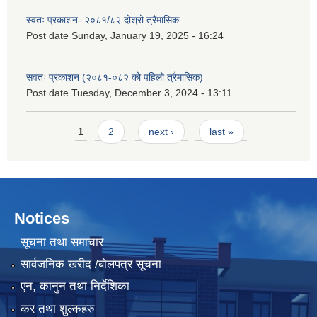
स्वतः प्रकाशन- २०८१/८२ दोश्रो त्रैमासिक
Post date
Sunday, January 19, 2025 - 16:24
सवतः प्रकाशन (२०८१-०८२ को पहिलो त्रैमासिक)
Post date
Tuesday, December 3, 2024 - 13:11
Pages
1
2
next ›
last »
Notices
सूचना तथा समाचार
सार्वजनिक खरीद /बोलपत्र सूचना
एन, कानुन तथा निर्देशिका
कर तथा शुल्कहरु