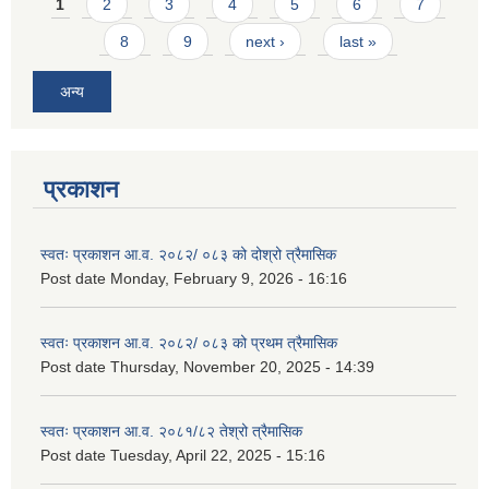
Pages
1
2
3
4
5
6
7
8
9
next ›
last »
अन्य
प्रकाशन
स्वतः प्रकाशन आ.व. २०८२/ ०८३ को दोश्रो त्रैमासिक
Post date
Monday, February 9, 2026 - 16:16
स्वतः प्रकाशन आ.व. २०८२/ ०८३ को प्रथम त्रैमासिक
Post date
Thursday, November 20, 2025 - 14:39
स्वतः प्रकाशन आ.व. २०८१/८२ तेश्रो त्रैमासिक
Post date
Tuesday, April 22, 2025 - 15:16