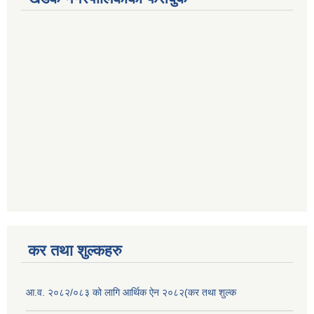
कर तथा शुल्कहरु
आ.व. २०८२/०८३ को लागि आर्थिक ऐन २०८२(कर तथा शुल्क