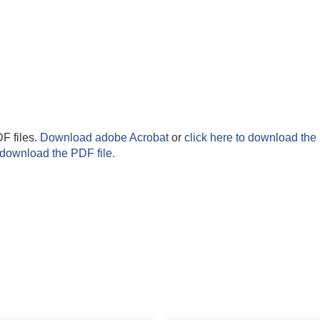
F files.
Download adobe Acrobat
or
click here to download the 
 download the PDF file.