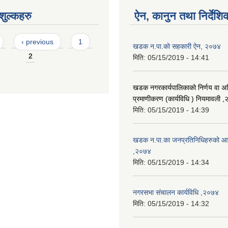
ुल्कहरु
ऐन, कानुन तथा निर्देशि
‹ previous
1
खडक न.पा.काे सहकारी ऐन, २०७४
2
मिति:
05/15/2019 - 14:41
खडक नगरकार्यपालिकाको निर्णय वा अ
प्रमाणीकरण (कार्यविधि ) नियमावली 
मिति:
05/15/2019 - 14:39
खडक न.पा.का जनप्रतिनिधिहरुको आच
,२०७४
मिति:
05/15/2019 - 14:34
नगरसभा संचालन कार्यविधि ,२०७४
मिति:
05/15/2019 - 14:32