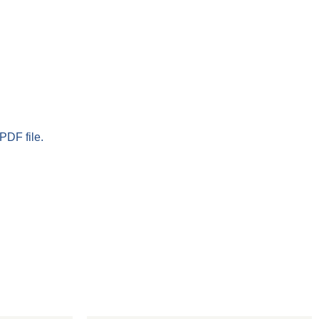
PDF file.