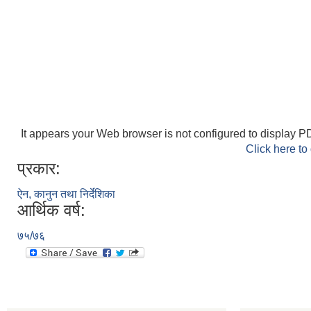
It appears your Web browser is not configured to display PD
Click here to
प्रकार:
ऐन, कानुन तथा निर्देशिका
आर्थिक वर्ष:
७५/७६