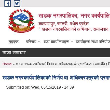
Skip to main content
खडक नगरपालिका, नगर कार्यपालिक
कल्याणपुर, सप्तरी, मधेश प्रदेश
" खडक नगरपालिकाको अभियान, समाजवाद उन
गृहपृष्ठ
परिचय
वडा कार्यालयहरु
कार्यक्रम तथा परियो
ताजा समाचार
You are here
Home
» खडक नगरकार्यपालिकाको निर्णय वा अधिकारपत्रको प्रमाणीकरण (कार्यविधि ) 
खडक नगरकार्यपालिकाको निर्णय वा अधिकारपत्रको प्रमा
Submitted on:
Wed, 05/15/2019 - 14:39